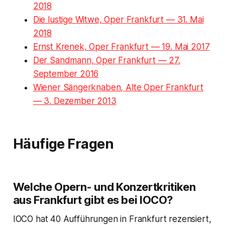
2018
Die lustige Witwe, Oper Frankfurt — 31. Mai
2018
Ernst Krenek, Oper Frankfurt — 19. Mai 2017
Der Sandmann, Oper Frankfurt — 27.
September 2016
Wiener Sängerknaben, Alte Oper Frankfurt
— 3. Dezember 2013
Häufige Fragen
Welche Opern- und Konzertkritiken
aus Frankfurt gibt es bei IOCO?
IOCO hat 40 Aufführungen in Frankfurt rezensiert,