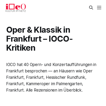
Oper & Klassik in
Frankfurt – IOCO-
Kritiken
IOCO hat 40 Opern- und Konzertaufführungen in
Frankfurt besprochen — an Häusern wie Oper
Frankfurt, Frankfurt, Hessischer Rundfunk,
Frankfurt, Kammeroper im Palmengarten,
Frankfurt. Alle Rezensionen im Überblick.