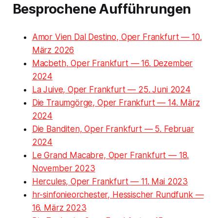
Besprochene Aufführungen
Amor Vien Dal Destino, Oper Frankfurt — 10.
März 2026
Macbeth, Oper Frankfurt — 16. Dezember
2024
La Juive, Oper Frankfurt — 25. Juni 2024
Die Traumgörge, Oper Frankfurt — 14. März
2024
Die Banditen, Oper Frankfurt — 5. Februar
2024
Le Grand Macabre, Oper Frankfurt — 18.
November 2023
Hercules, Oper Frankfurt — 11. Mai 2023
hr-sinfonieorchester, Hessischer Rundfunk —
16. März 2023