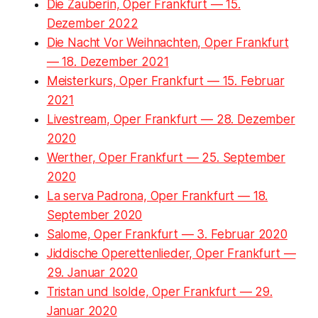
Die Zauberin, Oper Frankfurt — 15.
Dezember 2022
Die Nacht Vor Weihnachten, Oper Frankfurt
— 18. Dezember 2021
Meisterkurs, Oper Frankfurt — 15. Februar
2021
Livestream, Oper Frankfurt — 28. Dezember
2020
Werther, Oper Frankfurt — 25. September
2020
La serva Padrona, Oper Frankfurt — 18.
September 2020
Salome, Oper Frankfurt — 3. Februar 2020
Jiddische Operettenlieder, Oper Frankfurt —
29. Januar 2020
Tristan und Isolde, Oper Frankfurt — 29.
Januar 2020