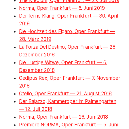
The Medium, Oper Frankfurt — 27. Juli 2019
Norma, Oper Frankfurt — 6. Juni 2019
Der ferne Klang, Oper Frankfurt — 30. April
2019
Die Hochzeit des Figaro, Oper Frankfurt —
28. März 2019
La Forza Del Destino, Oper Frankfurt — 28.
Dezember 2018
Die Lustige Witwe, Oper Frankfurt — 6.
Dezember 2018
Oedipus Rex, Oper Frankfurt — 7. November
2018
Otello, Oper Frankfurt — 21. August 2018
Der Bajazzo, Kammeroper im Palmengarten
— 12. Juli 2018
Norma, Oper Frankfurt — 26. Juni 2018
Premiere NORMA, Oper Frankfurt — 5. Juni