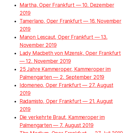
Martha, Oper Frankfurt — 10. Dezember
2019
Tamerlano, Oper Frankfurt — 16. November
2019
Manon Lescaut, Oper Frankfurt — 13.
November 2019
Lady Macbeth von Mzensk, Oper Frankfurt
— 12. November 2019
25 Jahre Kammeroper, Kammeroper im
Palmengarten — 2. September 2019
Idomeneo, Oper Frankfurt — 27. August
2019
Radamisto, Oper Frankfurt — 21. August
2019
Die verkehrte Braut, Kammeroper im
Palmengarten — 7. August 2019