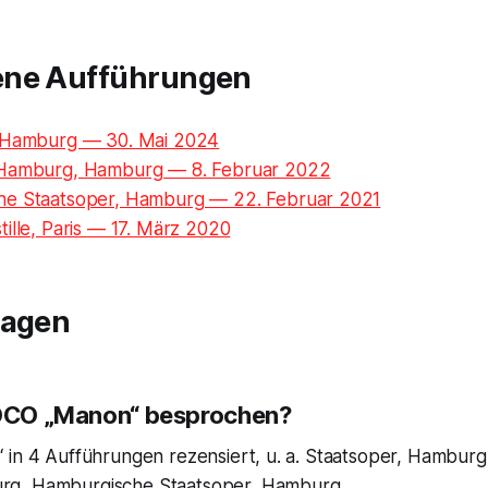
ene Aufführungen
, Hamburg — 30. Mai 2024
 Hamburg, Hamburg — 8. Februar 2022
he Staatsoper, Hamburg — 22. Februar 2021
ille, Paris — 17. März 2020
ragen
IOCO „Manon“ besprochen?
 in 4 Aufführungen rezensiert, u. a. Staatsoper, Hamburg
g, Hamburgische Staatsoper, Hamburg.