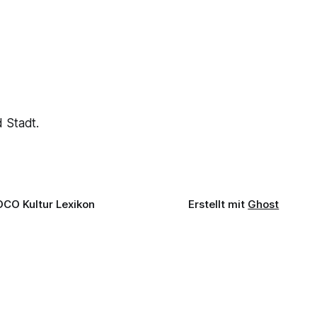
 Stadt.
OCO Kultur Lexikon
Erstellt mit
Ghost