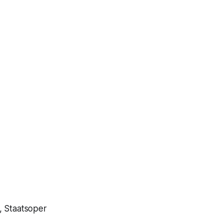
, Staatsoper