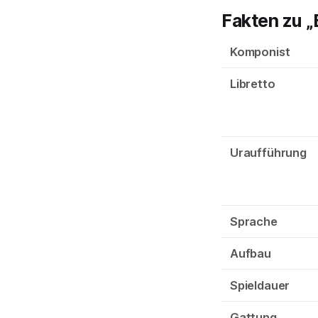
Fakten zu 
Komponist
Libretto
Uraufführung
Sprache
Aufbau
Spieldauer
Gattung