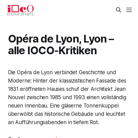
Opéra de Lyon, Lyon –
alle IOCO-Kritiken
Die Opéra de Lyon verbindet Geschichte und
Moderne: Hinter der klassizistischen Fassade des
1831 eröffneten Hauses schuf der Architekt Jean
Nouvel zwischen 1985 und 1993 einen vollständig
neuen Innenbau. Eine gläserne Tonnenkuppel
überwölbt das historische Gebäude und leuchtet
an Aufführungsabenden in tiefem Rot.