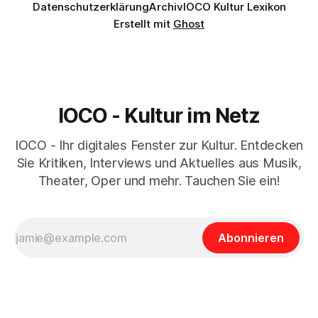
Datenschutzerklärung
Archiv
IOCO Kultur Lexikon
Erstellt mit
Ghost
IOCO - Kultur im Netz
IOCO - Ihr digitales Fenster zur Kultur. Entdecken
Sie Kritiken, Interviews und Aktuelles aus Musik,
Theater, Oper und mehr. Tauchen Sie ein!
Abonnieren