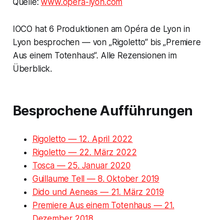
Quelle:
www.opera-lyon.com
IOCO hat 6 Produktionen am Opéra de Lyon in
Lyon besprochen — von „Rigoletto“ bis „Premiere
Aus einem Totenhaus“. Alle Rezensionen im
Überblick.
Besprochene Aufführungen
Rigoletto — 12. April 2022
Rigoletto — 22. März 2022
Tosca — 25. Januar 2020
Guillaume Tell — 8. Oktober 2019
Dido und Aeneas — 21. März 2019
Premiere Aus einem Totenhaus — 21.
Dezember 2018