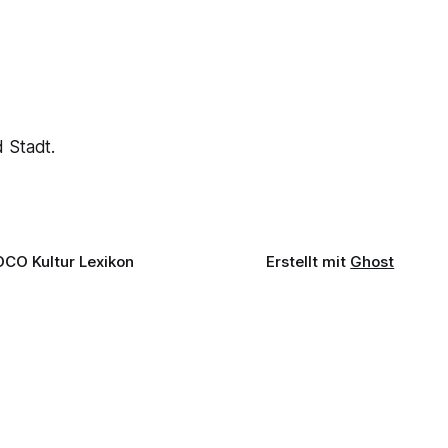
 Stadt.
OCO Kultur Lexikon
Erstellt mit
Ghost