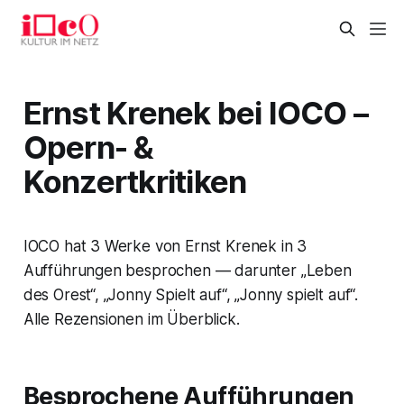
Ernst Krenek bei IOCO –
Opern- &
Konzertkritiken
IOCO hat 3 Werke von Ernst Krenek in 3
Aufführungen besprochen — darunter „Leben
des Orest“, „Jonny Spielt auf“, „Jonny spielt auf“.
Alle Rezensionen im Überblick.
Besprochene Aufführungen