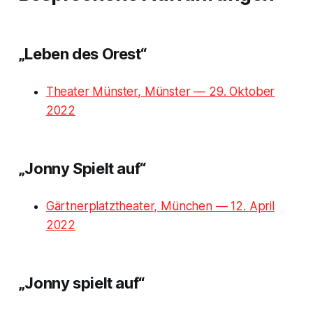
„Leben des Orest“
Theater Münster, Münster — 29. Oktober
2022
„Jonny Spielt auf“
Gärtnerplatztheater, München — 12. April
2022
„Jonny spielt auf“