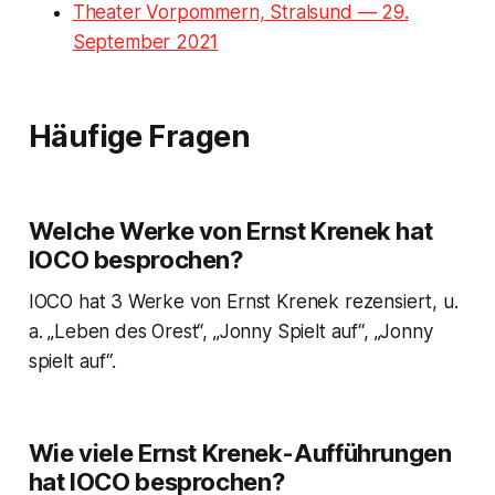
Theater Vorpommern, Stralsund — 29.
September 2021
Häufige Fragen
Welche Werke von Ernst Krenek hat
IOCO besprochen?
IOCO hat 3 Werke von Ernst Krenek rezensiert, u.
a. „Leben des Orest“, „Jonny Spielt auf“, „Jonny
spielt auf“.
Wie viele Ernst Krenek-Aufführungen
hat IOCO besprochen?