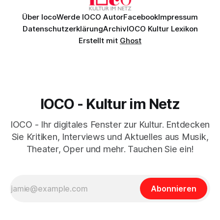
Über Ioco
Werde IOCO Autor
Facebook
Impressum
Datenschutzerklärung
Archiv
IOCO Kultur Lexikon
Erstellt mit
Ghost
IOCO - Kultur im Netz
IOCO - Ihr digitales Fenster zur Kultur. Entdecken
Sie Kritiken, Interviews und Aktuelles aus Musik,
Theater, Oper und mehr. Tauchen Sie ein!
Abonnieren