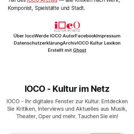
Komponist, Spielstätte und Stadt.
Über Ioco
Werde IOCO Autor
Facebook
Impressum
Datenschutzerklärung
Archiv
IOCO Kultur Lexikon
Erstellt mit
Ghost
IOCO - Kultur im Netz
IOCO - Ihr digitales Fenster zur Kultur. Entdecken
Sie Kritiken, Interviews und Aktuelles aus Musik,
Theater, Oper und mehr. Tauchen Sie ein!