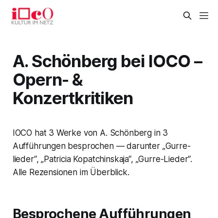
A. Schönberg bei IOCO –
Opern- &
Konzertkritiken
IOCO hat 3 Werke von A. Schönberg in 3
Aufführungen besprochen — darunter „Gurre-
lieder“, „Patricia Kopatchinskaja“, „Gurre-Lieder“.
Alle Rezensionen im Überblick.
Besprochene Aufführungen