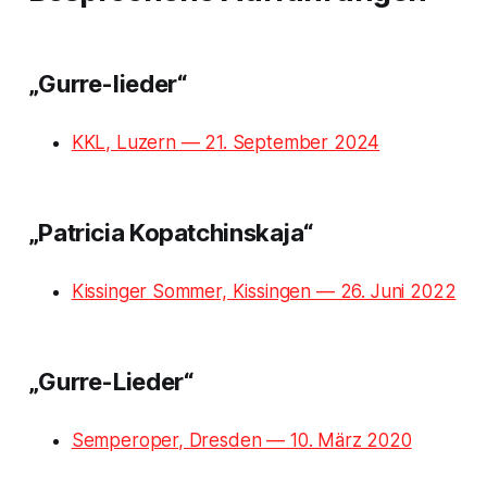
„Gurre-lieder“
KKL, Luzern — 21. September 2024
„Patricia Kopatchinskaja“
Kissinger Sommer, Kissingen — 26. Juni 2022
„Gurre-Lieder“
Semperoper, Dresden — 10. März 2020