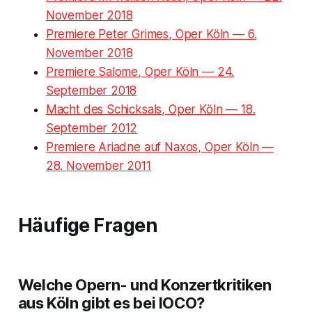
November 2018
Premiere Peter Grimes, Oper Köln — 6.
November 2018
Premiere Salome, Oper Köln — 24.
September 2018
Macht des Schicksals, Oper Köln — 18.
September 2012
Premiere Ariadne auf Naxos, Oper Köln —
28. November 2011
Häufige Fragen
Welche Opern- und Konzertkritiken
aus Köln gibt es bei IOCO?