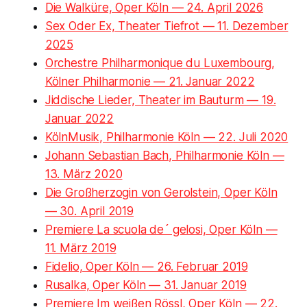
Die Walküre, Oper Köln — 24. April 2026
Sex Oder Ex, Theater Tiefrot — 11. Dezember
2025
Orchestre Philharmonique du Luxembourg,
Kölner Philharmonie — 21. Januar 2022
Jiddische Lieder, Theater im Bauturm — 19.
Januar 2022
KölnMusik, Philharmonie Köln — 22. Juli 2020
Johann Sebastian Bach, Philharmonie Köln —
13. März 2020
Die Großherzogin von Gerolstein, Oper Köln
— 30. April 2019
Premiere La scuola de´ gelosi, Oper Köln —
11. März 2019
Fidelio, Oper Köln — 26. Februar 2019
Rusalka, Oper Köln — 31. Januar 2019
Premiere Im weißen Rössl, Oper Köln — 22.