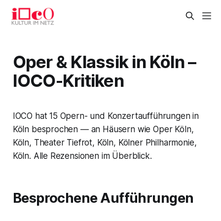
Oper & Klassik in Köln –
IOCO-Kritiken
IOCO hat 15 Opern- und Konzertaufführungen in
Köln besprochen — an Häusern wie Oper Köln,
Köln, Theater Tiefrot, Köln, Kölner Philharmonie,
Köln. Alle Rezensionen im Überblick.
Besprochene Aufführungen