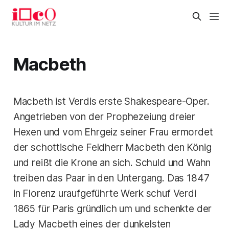
Macbeth
Macbeth ist Verdis erste Shakespeare-Oper.
Angetrieben von der Prophezeiung dreier
Hexen und vom Ehrgeiz seiner Frau ermordet
der schottische Feldherr Macbeth den König
und reißt die Krone an sich. Schuld und Wahn
treiben das Paar in den Untergang. Das 1847
in Florenz uraufgeführte Werk schuf Verdi
1865 für Paris gründlich um und schenkte der
Lady Macbeth eines der dunkelsten