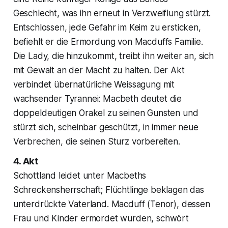
Geschlecht, was ihn erneut in Verzweiflung stürzt.
Entschlossen, jede Gefahr im Keim zu ersticken,
befiehlt er die Ermordung von Macduffs Familie.
Die Lady, die hinzukommt, treibt ihn weiter an, sich
mit Gewalt an der Macht zu halten. Der Akt
verbindet übernatürliche Weissagung mit
wachsender Tyrannei: Macbeth deutet die
doppeldeutigen Orakel zu seinen Gunsten und
stürzt sich, scheinbar geschützt, in immer neue
Verbrechen, die seinen Sturz vorbereiten.
4. Akt
Schottland leidet unter Macbeths
Schreckensherrschaft; Flüchtlinge beklagen das
unterdrückte Vaterland. Macduff (Tenor), dessen
Frau und Kinder ermordet wurden, schwört