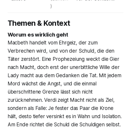
)
Themen & Kontext
Worum es wirklich geht
Macbeth handelt vom Ehrgeiz, der zum
Verbrechen wird, und von der Schuld, die den
Täter zerstört. Eine Prophezeiung weckt die Gier
nach Macht, doch erst der unerbittliche Wille der
Lady macht aus dem Gedanken die Tat. Mit jedem
Mord wächst die Angst, und die einmal
überschrittene Grenze lässt sich nicht
zurücknehmen. Verdi zeigt Macht nicht als Ziel,
sondern als Falle: Je fester das Paar die Krone
hält, desto tiefer versinkt es in Wahn und Isolation.
Am Ende richtet die Schuld die Schuldigen selbst.