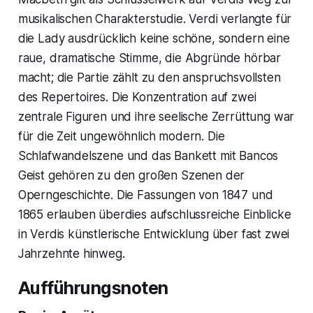
musikalischen Charakterstudie. Verdi verlangte für
die Lady ausdrücklich keine schöne, sondern eine
raue, dramatische Stimme, die Abgründe hörbar
macht; die Partie zählt zu den anspruchsvollsten
des Repertoires. Die Konzentration auf zwei
zentrale Figuren und ihre seelische Zerrüttung war
für die Zeit ungewöhnlich modern. Die
Schlafwandelszene und das Bankett mit Bancos
Geist gehören zu den großen Szenen der
Operngeschichte. Die Fassungen von 1847 und
1865 erlauben überdies aufschlussreiche Einblicke
in Verdis künstlerische Entwicklung über fast zwei
Jahrzehnte hinweg.
Aufführungsnoten