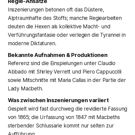
Regie-Ansätze
Inszenierungen betonen oft das Düstere,
Alptraumhafte des Stoffs; manche Regiearbeiten
deuten die Hexen als kollektive Macht- und
Verführungsfantasie oder verlegen die Tyrannei in
moderne Diktaturen.
Bekannte Aufnahmen & Produktionen
Referenz sind die Einspielungen unter Claudio
Abbado mit Shirley Verrett und Piero Cappuccilli
sowie Mitschnitte mit Maria Callas in der Partie der
Lady Macbeth.
Was zwischen Inszenierungen variiert
Gespielt wird fast durchweg die revidierte Fassung
von 1865; die Urfassung von 1847 mit Macbeths
sterbender Schlussarie kommt nur selten zur
Aufführung.