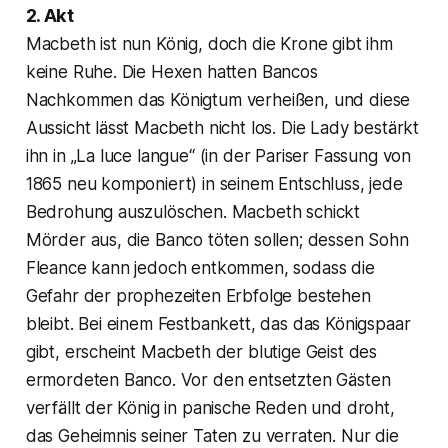
2. Akt
Macbeth ist nun König, doch die Krone gibt ihm
keine Ruhe. Die Hexen hatten Bancos
Nachkommen das Königtum verheißen, und diese
Aussicht lässt Macbeth nicht los. Die Lady bestärkt
ihn in „La luce langue“ (in der Pariser Fassung von
1865 neu komponiert) in seinem Entschluss, jede
Bedrohung auszulöschen. Macbeth schickt
Mörder aus, die Banco töten sollen; dessen Sohn
Fleance kann jedoch entkommen, sodass die
Gefahr der prophezeiten Erbfolge bestehen
bleibt. Bei einem Festbankett, das das Königspaar
gibt, erscheint Macbeth der blutige Geist des
ermordeten Banco. Vor den entsetzten Gästen
verfällt der König in panische Reden und droht,
das Geheimnis seiner Taten zu verraten. Nur die