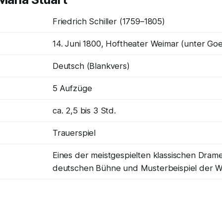
Friedrich Schiller (1759–1805)
14. Juni 1800, Hoftheater Weimar (unter Goe
Deutsch (Blankvers)
5 Aufzüge
ca. 2,5 bis 3 Std.
Trauerspiel
Eines der meistgespielten klassischen Dram
deutschen Bühne und Musterbeispiel der We