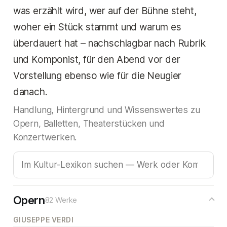
was erzählt wird, wer auf der Bühne steht,
woher ein Stück stammt und warum es
überdauert hat – nachschlagbar nach Rubrik
und Komponist, für den Abend vor der
Vorstellung ebenso wie für die Neugier
danach.
Handlung, Hintergrund und Wissenswertes zu
Opern, Balletten, Theaterstücken und
Konzertwerken.
Opern
82 Werke
GIUSEPPE VERDI