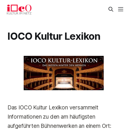
IOCO Kultur Lexikon
Das IOCO Kultur Lexikon versammelt
Informationen zu den am häufigsten
aufgeführten Bühnenwerken an einem Ort: