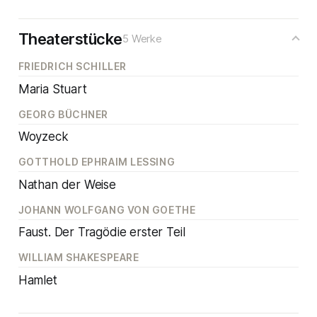
Theaterstücke
5 Werke
FRIEDRICH SCHILLER
Maria Stuart
GEORG BÜCHNER
Woyzeck
GOTTHOLD EPHRAIM LESSING
Nathan der Weise
JOHANN WOLFGANG VON GOETHE
Faust. Der Tragödie erster Teil
WILLIAM SHAKESPEARE
Hamlet