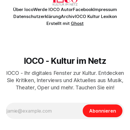
Über Ioco
Werde IOCO Autor
Facebook
Impressum
Datenschutzerklärung
Archiv
IOCO Kultur Lexikon
Erstellt mit
Ghost
IOCO - Kultur im Netz
IOCO - Ihr digitales Fenster zur Kultur. Entdecken
Sie Kritiken, Interviews und Aktuelles aus Musik,
Theater, Oper und mehr. Tauchen Sie ein!
Abonnieren