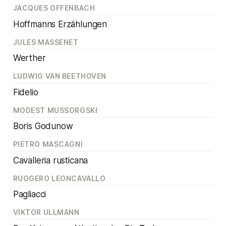
JACQUES OFFENBACH
Hoffmanns Erzählungen
JULES MASSENET
Werther
LUDWIG VAN BEETHOVEN
Fidelio
MODEST MUSSORGSKI
Boris Godunow
PIETRO MASCAGNI
Cavalleria rusticana
RUGGERO LEONCAVALLO
Pagliacci
VIKTOR ULLMANN