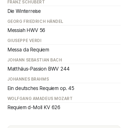
FRANZ SCHUBERT
Die Winterreise
GEORG FRIEDRICH HÄNDEL
Messiah HWV 56
GIUSEPPE VERDI
Messa da Requiem
JOHANN SEBASTIAN BACH
Matthäus-Passion BWV 244
JOHANNES BRAHMS
Ein deutsches Requiem op. 45
WOLFGANG AMADEUS MOZART
Requiem d-Moll KV 626