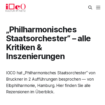
„Philharmonisches
Staatsorchester“ – alle
Kritiken &
Inszenierungen
IOCO hat „Philharmonisches Staatsorchester“ von
Bruckner in 2 Aufführungen besprochen — von
Elbphilharmonie, Hamburg. Hier finden Sie alle
Rezensionen im Überblick.