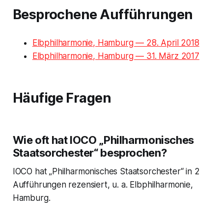
Besprochene Aufführungen
Elbphilharmonie, Hamburg — 28. April 2018
Elbphilharmonie, Hamburg — 31. März 2017
Häufige Fragen
Wie oft hat IOCO „Philharmonisches
Staatsorchester“ besprochen?
IOCO hat „Philharmonisches Staatsorchester“ in 2
Aufführungen rezensiert, u. a. Elbphilharmonie,
Hamburg.