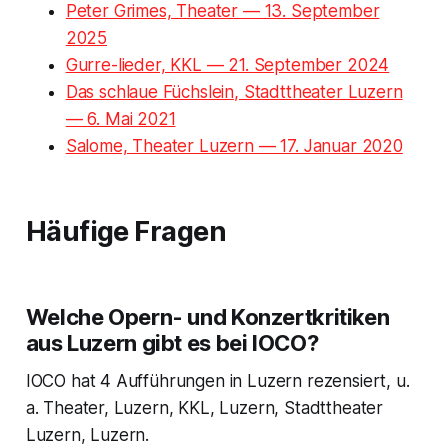
Peter Grimes, Theater — 13. September
2025
Gurre-lieder, KKL — 21. September 2024
Das schlaue Füchslein, Stadttheater Luzern
— 6. Mai 2021
Salome, Theater Luzern — 17. Januar 2020
Häufige Fragen
Welche Opern- und Konzertkritiken
aus Luzern gibt es bei IOCO?
IOCO hat 4 Aufführungen in Luzern rezensiert, u.
a. Theater, Luzern, KKL, Luzern, Stadttheater
Luzern, Luzern.