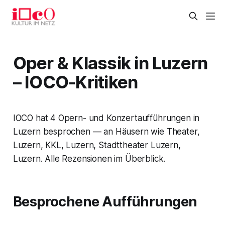
Oper & Klassik in Luzern
– IOCO-Kritiken
IOCO hat 4 Opern- und Konzertaufführungen in
Luzern besprochen — an Häusern wie Theater,
Luzern, KKL, Luzern, Stadttheater Luzern,
Luzern. Alle Rezensionen im Überblick.
Besprochene Aufführungen