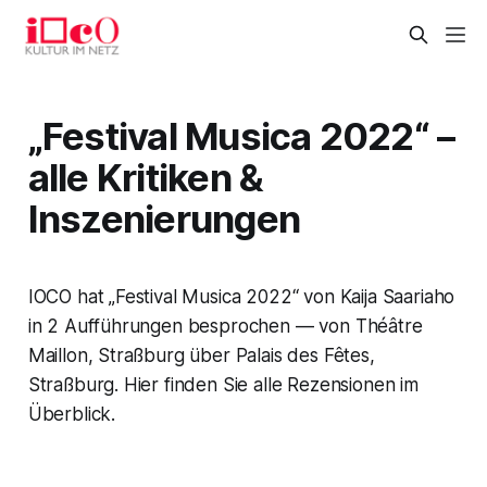
„Festival Musica 2022“ –
alle Kritiken &
Inszenierungen
IOCO hat „Festival Musica 2022“ von Kaija Saariaho
in 2 Aufführungen besprochen — von Théâtre
Maillon, Straßburg über Palais des Fêtes,
Straßburg. Hier finden Sie alle Rezensionen im
Überblick.