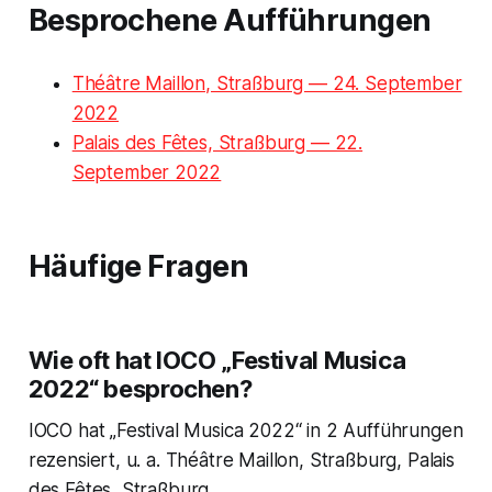
Besprochene Aufführungen
Théâtre Maillon, Straßburg — 24. September
2022
Palais des Fêtes, Straßburg — 22.
September 2022
Häufige Fragen
Wie oft hat IOCO „Festival Musica
2022“ besprochen?
IOCO hat „Festival Musica 2022“ in 2 Aufführungen
rezensiert, u. a. Théâtre Maillon, Straßburg, Palais
des Fêtes, Straßburg.