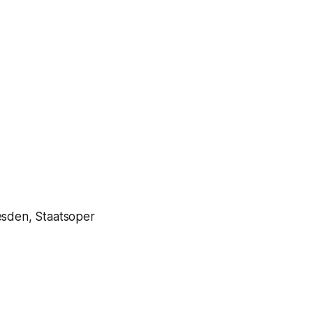
esden, Staatsoper