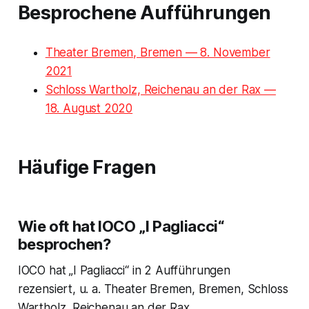
Besprochene Aufführungen
Theater Bremen, Bremen — 8. November
2021
Schloss Wartholz, Reichenau an der Rax —
18. August 2020
Häufige Fragen
Wie oft hat IOCO „I Pagliacci“
besprochen?
IOCO hat „I Pagliacci“ in 2 Aufführungen
rezensiert, u. a. Theater Bremen, Bremen, Schloss
Wartholz, Reichenau an der Rax.