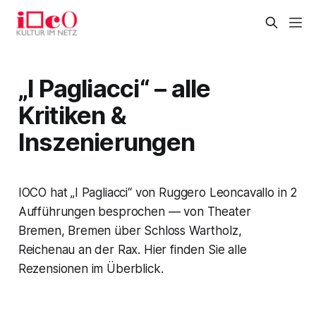
„I Pagliacci“ – alle
Kritiken &
Inszenierungen
IOCO hat „I Pagliacci“ von Ruggero Leoncavallo in 2
Aufführungen besprochen — von Theater
Bremen, Bremen über Schloss Wartholz,
Reichenau an der Rax. Hier finden Sie alle
Rezensionen im Überblick.