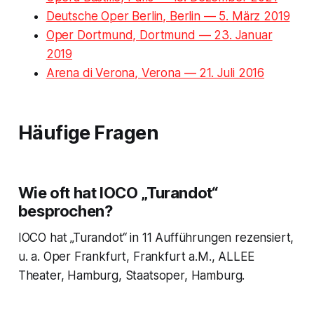
Deutsche Oper Berlin, Berlin — 5. März 2019
Oper Dortmund, Dortmund — 23. Januar
2019
Arena di Verona, Verona — 21. Juli 2016
Häufige Fragen
Wie oft hat IOCO „Turandot“
besprochen?
IOCO hat „Turandot“ in 11 Aufführungen rezensiert,
u. a. Oper Frankfurt, Frankfurt a.M., ALLEE
Theater, Hamburg, Staatsoper, Hamburg.