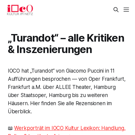
„Turandot“ – alle Kritiken
& Inszenierungen
IOCO hat „Turandot“ von Giacomo Puccini in 11
Aufführungen besprochen — von Oper Frankfurt,
Frankfurt a.M. über ALLEE Theater, Hamburg
über Staatsoper, Hamburg bis zu weiteren
Häusern. Hier finden Sie alle Rezensionen im
Überblick.
📖
Werkporträt im IOCO Kultur Lexikon: Handlung,