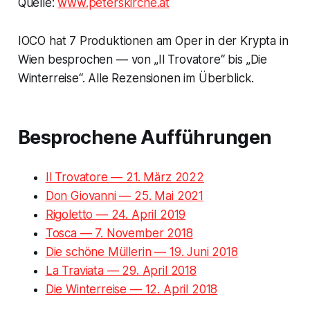
Quelle:
www.peterskirche.at
IOCO hat 7 Produktionen am Oper in der Krypta in
Wien besprochen — von „Il Trovatore“ bis „Die
Winterreise“. Alle Rezensionen im Überblick.
Besprochene Aufführungen
Il Trovatore — 21. März 2022
Don Giovanni — 25. Mai 2021
Rigoletto — 24. April 2019
Tosca — 7. November 2018
Die schöne Müllerin — 19. Juni 2018
La Traviata — 29. April 2018
Die Winterreise — 12. April 2018