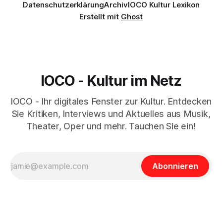
Datenschutzerklärung
Archiv
IOCO Kultur Lexikon
Erstellt mit
Ghost
IOCO - Kultur im Netz
IOCO - Ihr digitales Fenster zur Kultur. Entdecken
Sie Kritiken, Interviews und Aktuelles aus Musik,
Theater, Oper und mehr. Tauchen Sie ein!
Abonnieren