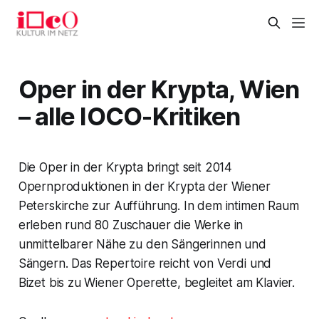
Oper in der Krypta, Wien
– alle IOCO-Kritiken
Die Oper in der Krypta bringt seit 2014
Opernproduktionen in der Krypta der Wiener
Peterskirche zur Aufführung. In dem intimen Raum
erleben rund 80 Zuschauer die Werke in
unmittelbarer Nähe zu den Sängerinnen und
Sängern. Das Repertoire reicht von Verdi und
Bizet bis zu Wiener Operette, begleitet am Klavier.