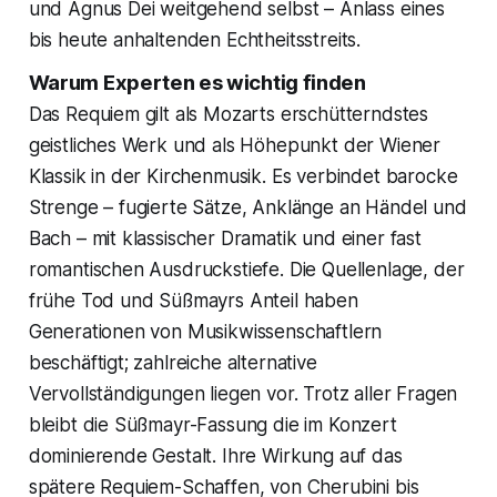
und Agnus Dei weitgehend selbst – Anlass eines
bis heute anhaltenden Echtheitsstreits.
Warum Experten es wichtig finden
Das Requiem gilt als Mozarts erschütterndstes
geistliches Werk und als Höhepunkt der Wiener
Klassik in der Kirchenmusik. Es verbindet barocke
Strenge – fugierte Sätze, Anklänge an Händel und
Bach – mit klassischer Dramatik und einer fast
romantischen Ausdruckstiefe. Die Quellenlage, der
frühe Tod und Süßmayrs Anteil haben
Generationen von Musikwissenschaftlern
beschäftigt; zahlreiche alternative
Vervollständigungen liegen vor. Trotz aller Fragen
bleibt die Süßmayr-Fassung die im Konzert
dominierende Gestalt. Ihre Wirkung auf das
spätere Requiem-Schaffen, von Cherubini bis