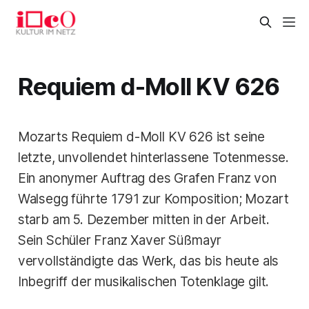
Requiem d-Moll KV 626
Mozarts Requiem d-Moll KV 626 ist seine
letzte, unvollendet hinterlassene Totenmesse.
Ein anonymer Auftrag des Grafen Franz von
Walsegg führte 1791 zur Komposition; Mozart
starb am 5. Dezember mitten in der Arbeit.
Sein Schüler Franz Xaver Süßmayr
vervollständigte das Werk, das bis heute als
Inbegriff der musikalischen Totenklage gilt.