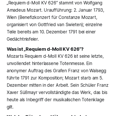
„Requiem d-Moll KV 626“ stammt von Wolfgang
Amadeus Mozart. Uraufführung: 2. Januar 1793,
Wien (Benefizkonzert für Constanze Mozart,
organisiert von Gottfried van Swieten); einzelne
Teile bereits am 10. Dezember 1791 bei einer
Gedächtnisfeier.
Was ist „Requiem d-Moll KV 626“?
Mozarts Requiem d-Moll KV 626 ist seine letzte,
unvollendet hinterlassene Totenmesse. Ein
anonymer Auftrag des Grafen Franz von Walsegg
führte 1791 zur Komposition; Mozart starb am 5.
Dezember mitten in der Arbeit. Sein Schüler Franz
Xaver Süßmayr vervollständigte das Werk, das bis
heute als Inbegriff der musikalischen Totenklage
gilt.