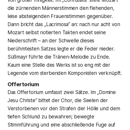
die zürnenden Männerstimmen den flehenden,
leise absteigenden Frauenstimmen gegenüber.
Dann bricht das „Lacrimosa“ an: nach nur acht von
Mozart selbst notierten Takten endet seine
Niederschrift – an der Schwelle dieses
berühmtesten Satzes legte er die Feder nieder.
Süßmayr führte die Tränen-Melodie zu Ende.
Kaum eine Stelle des Werks ist so eng mit der
Legende vom sterbenden Komponisten verknüpft.
Offertorium
Das Offertorium umfasst zwei Sätze. Im „Domine
Jesu Christe“ bittet der Chor, die Seelen der
Verstorbenen vor den Strafen der Hölle und dem
tiefen Schlund zu bewahren; bewegte
Stimmführung und eine abschließende Fuge auf