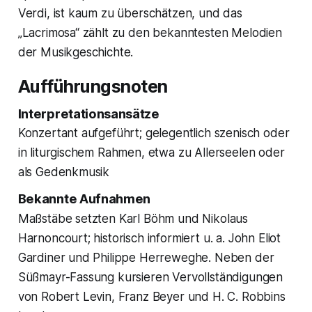
Verdi, ist kaum zu überschätzen, und das
„Lacrimosa“ zählt zu den bekanntesten Melodien
der Musikgeschichte.
Aufführungsnoten
Interpretationsansätze
Konzertant aufgeführt; gelegentlich szenisch oder
in liturgischem Rahmen, etwa zu Allerseelen oder
als Gedenkmusik
Bekannte Aufnahmen
Maßstäbe setzten Karl Böhm und Nikolaus
Harnoncourt; historisch informiert u. a. John Eliot
Gardiner und Philippe Herreweghe. Neben der
Süßmayr-Fassung kursieren Vervollständigungen
von Robert Levin, Franz Beyer und H. C. Robbins