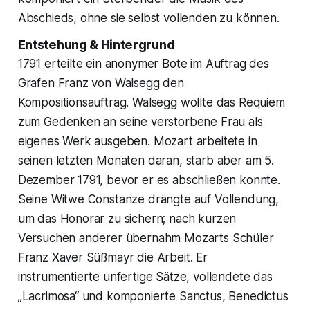
Abschieds, ohne sie selbst vollenden zu können.
Entstehung & Hintergrund
1791 erteilte ein anonymer Bote im Auftrag des
Grafen Franz von Walsegg den
Kompositionsauftrag. Walsegg wollte das Requiem
zum Gedenken an seine verstorbene Frau als
eigenes Werk ausgeben. Mozart arbeitete in
seinen letzten Monaten daran, starb aber am 5.
Dezember 1791, bevor er es abschließen konnte.
Seine Witwe Constanze drängte auf Vollendung,
um das Honorar zu sichern; nach kurzen
Versuchen anderer übernahm Mozarts Schüler
Franz Xaver Süßmayr die Arbeit. Er
instrumentierte unfertige Sätze, vollendete das
„Lacrimosa“ und komponierte Sanctus, Benedictus