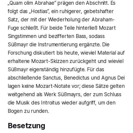
„Quam olim Abrahae“ prägen den Abschnitt. Es
folgt das „Hostias“, ein ruhigerer, gebetshafter
Satz, der mit der Wiederholung der Abraham-
Fuge schließt. Für beide Teile hinterließ Mozart
Singstimmen und bezifferten Bass, sodass
Süßmayr die Instrumentierung ergänzte. Die
Forschung diskutiert bis heute, wieviel Material auf
erhaltene Mozart-Skizzen zurückgeht und wieviel
Süßmayr eigenständig hinzufügte. Für das
abschließende Sanctus, Benedictus und Agnus Dei
lagen keine Mozart-Notate vor; diese Sätze gelten
weitgehend als Werk Süßmayrs, der zum Schluss
die Musik des Introitus wieder aufgriff, um den
Bogen zu runden.
Besetzung