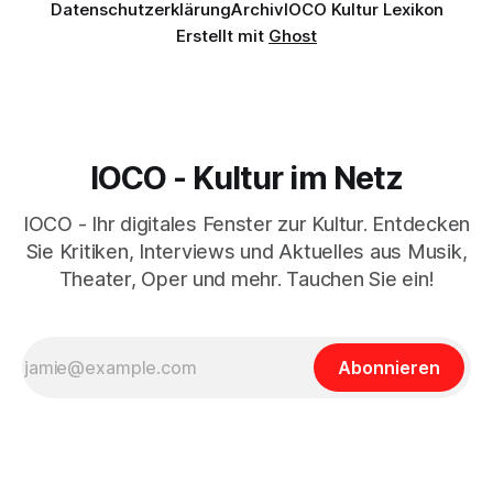
Datenschutzerklärung
Archiv
IOCO Kultur Lexikon
Erstellt mit
Ghost
IOCO - Kultur im Netz
IOCO - Ihr digitales Fenster zur Kultur. Entdecken
Sie Kritiken, Interviews und Aktuelles aus Musik,
Theater, Oper und mehr. Tauchen Sie ein!
Abonnieren