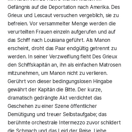
Gefängnis auf die Deportation nach Amerika. Des
Grieux und Lescaut versuchen vergeblich, sie zu
befreien. Vor versammelter Menge werden die
verurteilten Frauen einzeln aufgerufen und auf
das Schiff nach Louisiana geführt. Als Manon
erscheint, droht das Paar endgültig getrennt zu
werden. In seiner Verzweiflung fleht Des Grieux
den Schiffskapitän an, ihn als einfachen Matrosen
mitzunehmen, um Manon nicht zu verlieren.
Gerührt von dieser bedingungslosen Hingabe
gewährt der Kapitän die Bitte. Der kurze,
dramatisch gedrängte Akt verdichtet das
Geschehen zu einer Szene öffentlicher
Demütigung und treuer Selbstaufgabe; das
berühmte orchestrale Intermezzo zuvor schildert
die Schmach und das Leid der Reise. Liebe