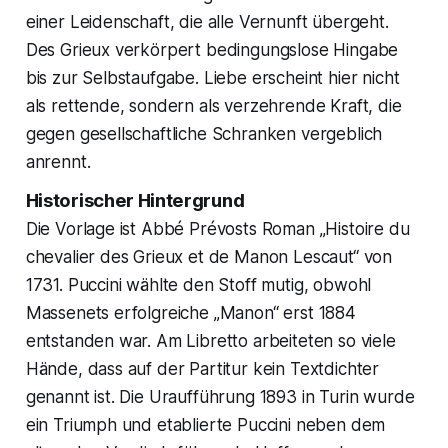
einer Leidenschaft, die alle Vernunft übergeht.
Des Grieux verkörpert bedingungslose Hingabe
bis zur Selbstaufgabe. Liebe erscheint hier nicht
als rettende, sondern als verzehrende Kraft, die
gegen gesellschaftliche Schranken vergeblich
anrennt.
Historischer Hintergrund
Die Vorlage ist Abbé Prévosts Roman „Histoire du
chevalier des Grieux et de Manon Lescaut“ von
1731. Puccini wählte den Stoff mutig, obwohl
Massenets erfolgreiche „Manon“ erst 1884
entstanden war. Am Libretto arbeiteten so viele
Hände, dass auf der Partitur kein Textdichter
genannt ist. Die Uraufführung 1893 in Turin wurde
ein Triumph und etablierte Puccini neben dem