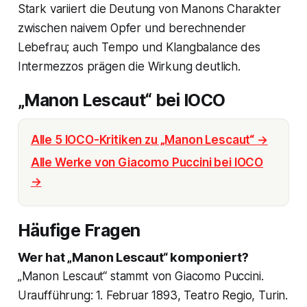
Stark variiert die Deutung von Manons Charakter
zwischen naivem Opfer und berechnender
Lebefrau; auch Tempo und Klangbalance des
Intermezzos prägen die Wirkung deutlich.
„Manon Lescaut“ bei IOCO
Alle 5 IOCO-Kritiken zu „Manon Lescaut“ →
Alle Werke von Giacomo Puccini bei IOCO
→
Häufige Fragen
Wer hat „Manon Lescaut“ komponiert?
„Manon Lescaut“ stammt von Giacomo Puccini.
Uraufführung: 1. Februar 1893, Teatro Regio, Turin.