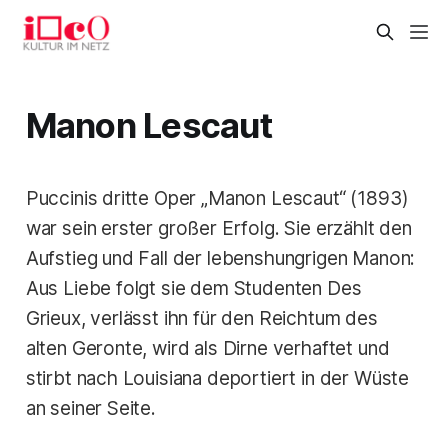
Manon Lescaut
Puccinis dritte Oper „Manon Lescaut“ (1893)
war sein erster großer Erfolg. Sie erzählt den
Aufstieg und Fall der lebenshungrigen Manon:
Aus Liebe folgt sie dem Studenten Des
Grieux, verlässt ihn für den Reichtum des
alten Geronte, wird als Dirne verhaftet und
stirbt nach Louisiana deportiert in der Wüste
an seiner Seite.