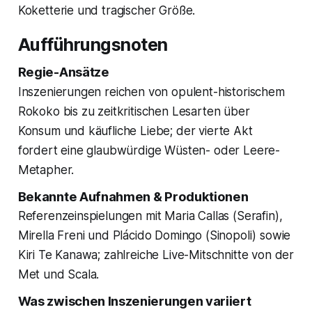
Koketterie und tragischer Größe.
Aufführungsnoten
Regie-Ansätze
Inszenierungen reichen von opulent-historischem
Rokoko bis zu zeitkritischen Lesarten über
Konsum und käufliche Liebe; der vierte Akt
fordert eine glaubwürdige Wüsten- oder Leere-
Metapher.
Bekannte Aufnahmen & Produktionen
Referenzeinspielungen mit Maria Callas (Serafin),
Mirella Freni und Plácido Domingo (Sinopoli) sowie
Kiri Te Kanawa; zahlreiche Live-Mitschnitte von der
Met und Scala.
Was zwischen Inszenierungen variiert