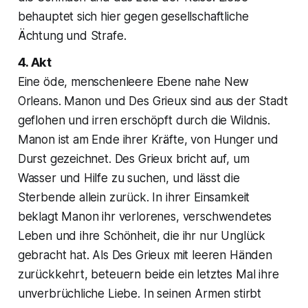
behauptet sich hier gegen gesellschaftliche
Ächtung und Strafe.
4. Akt
Eine öde, menschenleere Ebene nahe New
Orleans. Manon und Des Grieux sind aus der Stadt
geflohen und irren erschöpft durch die Wildnis.
Manon ist am Ende ihrer Kräfte, von Hunger und
Durst gezeichnet. Des Grieux bricht auf, um
Wasser und Hilfe zu suchen, und lässt die
Sterbende allein zurück. In ihrer Einsamkeit
beklagt Manon ihr verlorenes, verschwendetes
Leben und ihre Schönheit, die ihr nur Unglück
gebracht hat. Als Des Grieux mit leeren Händen
zurückkehrt, beteuern beide ein letztes Mal ihre
unverbrüchliche Liebe. In seinen Armen stirbt