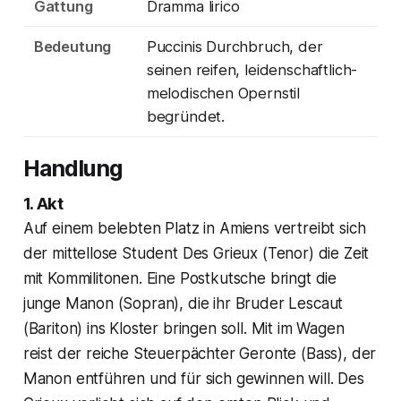
Gattung
Dramma lirico
Bedeutung
Puccinis Durchbruch, der
seinen reifen, leidenschaftlich-
melodischen Opernstil
begründet.
Handlung
1. Akt
Auf einem belebten Platz in Amiens vertreibt sich
der mittellose Student Des Grieux (Tenor) die Zeit
mit Kommilitonen. Eine Postkutsche bringt die
junge Manon (Sopran), die ihr Bruder Lescaut
(Bariton) ins Kloster bringen soll. Mit im Wagen
reist der reiche Steuerpächter Geronte (Bass), der
Manon entführen und für sich gewinnen will. Des