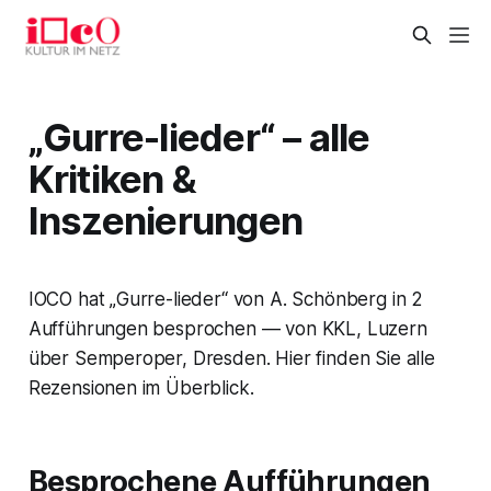
„Gurre-lieder“ – alle
Kritiken &
Inszenierungen
IOCO hat „Gurre-lieder“ von A. Schönberg in 2
Aufführungen besprochen — von KKL, Luzern
über Semperoper, Dresden. Hier finden Sie alle
Rezensionen im Überblick.
Besprochene Aufführungen