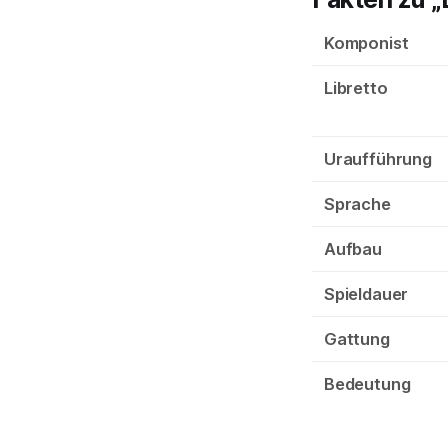
Komponist
Libretto
Uraufführung
Sprache
Aufbau
Spieldauer
Gattung
Bedeutung