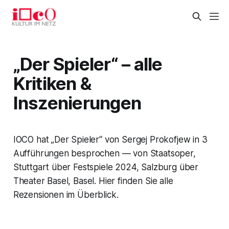
„Der Spieler“ – alle
Kritiken &
Inszenierungen
IOCO hat „Der Spieler“ von Sergej Prokofjew in 3
Aufführungen besprochen — von Staatsoper,
Stuttgart über Festspiele 2024, Salzburg über
Theater Basel, Basel. Hier finden Sie alle
Rezensionen im Überblick.