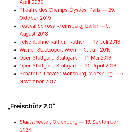
April 2022
Théatre des Champs-Élysées, Paris — 29.
Oktober 2019
Festival Schloss Rheinsberg, Berlin — 9.
August 2018
Felsenbühne Rathen, Rathen — 17. Juli 2018
Wiener Staatsoper, Wien — 5. Juni 2018
Oper Stuttgart, Stuttgart — 11. Mai 2018
Oper Stuttgart, Stuttgart — 20. April 2018
Scharoun-Theater Wolfsburg, Wolfsburg — 6.
November 2017
„Freischütz 2.0“
Staatstheater, Oldenburg — 16. September
2024