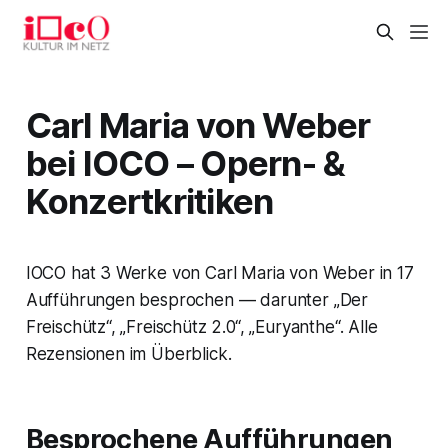
Carl Maria von Weber
bei IOCO – Opern- &
Konzertkritiken
IOCO hat 3 Werke von Carl Maria von Weber in 17
Aufführungen besprochen — darunter „Der
Freischütz“, „Freischütz 2.0“, „Euryanthe“. Alle
Rezensionen im Überblick.
Besprochene Aufführungen