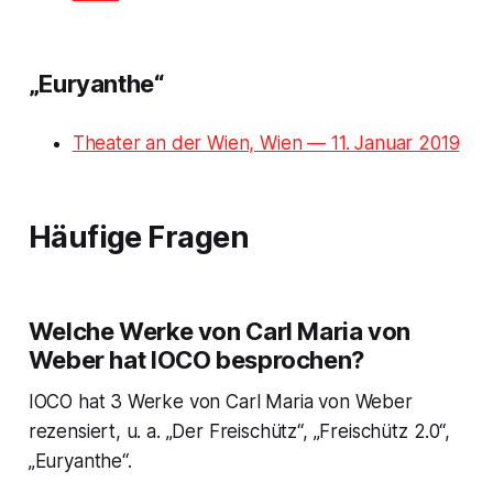
„Euryanthe“
Theater an der Wien, Wien — 11. Januar 2019
Häufige Fragen
Welche Werke von Carl Maria von
Weber hat IOCO besprochen?
IOCO hat 3 Werke von Carl Maria von Weber
rezensiert, u. a. „Der Freischütz“, „Freischütz 2.0“,
„Euryanthe“.