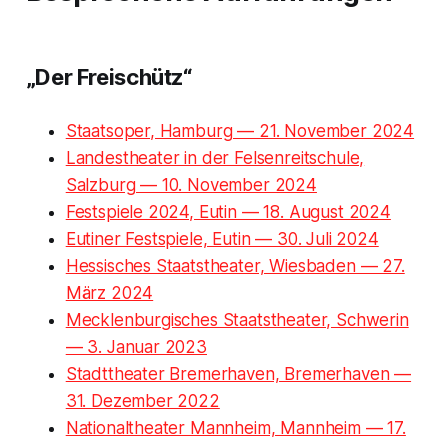
„Der Freischütz“
Staatsoper, Hamburg — 21. November 2024
Landestheater in der Felsenreitschule,
Salzburg — 10. November 2024
Festspiele 2024, Eutin — 18. August 2024
Eutiner Festspiele, Eutin — 30. Juli 2024
Hessisches Staatstheater, Wiesbaden — 27.
März 2024
Mecklenburgisches Staatstheater, Schwerin
— 3. Januar 2023
Stadttheater Bremerhaven, Bremerhaven —
31. Dezember 2022
Nationaltheater Mannheim, Mannheim — 17.