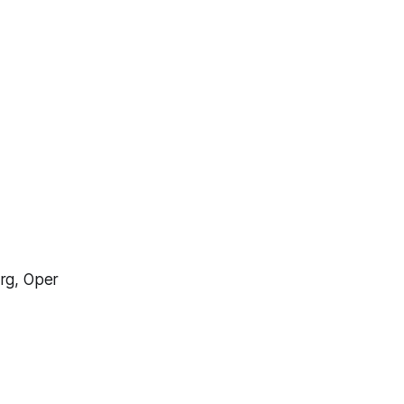
urg, Oper