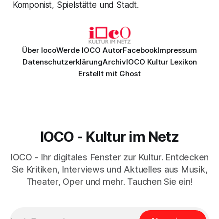
Komponist, Spielstätte und Stadt.
Über Ioco
Werde IOCO Autor
Facebook
Impressum
Datenschutzerklärung
Archiv
IOCO Kultur Lexikon
Erstellt mit
Ghost
IOCO - Kultur im Netz
IOCO - Ihr digitales Fenster zur Kultur. Entdecken
Sie Kritiken, Interviews und Aktuelles aus Musik,
Theater, Oper und mehr. Tauchen Sie ein!