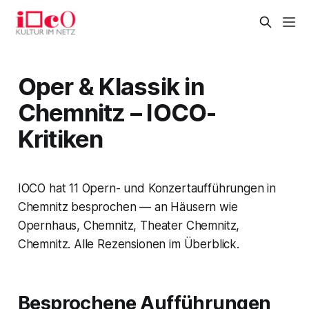
Oper & Klassik in
Chemnitz – IOCO-
Kritiken
IOCO hat 11 Opern- und Konzertaufführungen in
Chemnitz besprochen — an Häusern wie
Opernhaus, Chemnitz, Theater Chemnitz,
Chemnitz. Alle Rezensionen im Überblick.
Besprochene Aufführungen