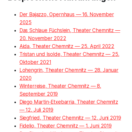
Der Bajazzo, Opernhaus — 16. November
2025
Das Schlaue Füchslein, Theater Chemnitz —
20. November 2022
Aida, Theater Chemnitz — 25. April 2022
Tristan und Isolde, Theater Chemnitz — 25.
Oktober 2021
Lohengrin, Theater Chemnitz — 28. Januar
2020
Winterreise, Theater Chemnitz — 8.
September 2019
Diego Martin-Etxebarria, Theater Chemnitz
— 12. Juli 2019
Siegfried, Theater Chemnitz — 12. Juni 2019
Fidelio, Theater Chemnitz — 1. Juni 2019