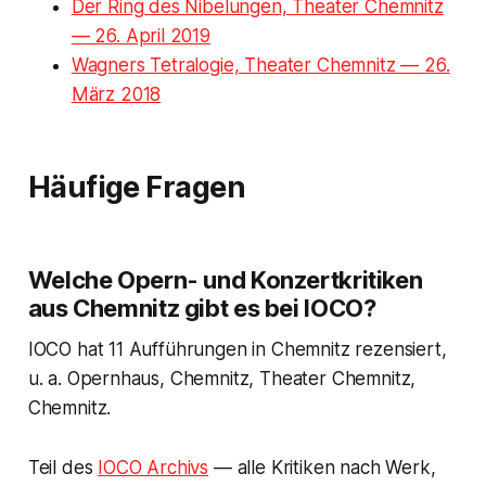
Der Ring des Nibelungen, Theater Chemnitz
— 26. April 2019
Wagners Tetralogie, Theater Chemnitz — 26.
März 2018
Häufige Fragen
Welche Opern- und Konzertkritiken
aus Chemnitz gibt es bei IOCO?
IOCO hat 11 Aufführungen in Chemnitz rezensiert,
u. a. Opernhaus, Chemnitz, Theater Chemnitz,
Chemnitz.
Teil des
IOCO Archivs
— alle Kritiken nach Werk,