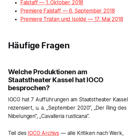
Falstaff — 1. Oktober 2018
Premiere Falstaff — 6. September 2018
Premiere Tristan und Isolde — 17. Mai 2018
Häufige Fragen
Welche Produktionen am
Staatstheater Kassel hat IOCO
besprochen?
IOCO hat 7 Aufführungen am Staatstheater Kassel
rezensiert, u. a. „September 2020“, „Der Ring des
Nibelungen“, „Cavalleria rusticana“.
Teil des
IOCO Archivs
— alle Kritiken nach Werk,