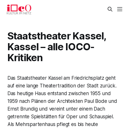
Staatstheater Kassel,
Kassel – alle IOCO-
Kritiken
Das Staatstheater Kassel am Friedrichsplatz geht
auf eine lange Theatertradition der Stadt zurück.
Das heutige Haus entstand zwischen 1955 und
1959 nach Plänen der Architekten Paul Bode und
Ernst Brundig und vereint unter einem Dach
getrennte Spielstätten für Oper und Schauspiel.
Als Mehrspartenhaus pflegt es bis heute