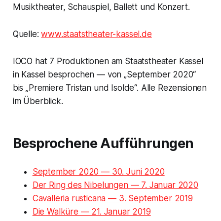
Musiktheater, Schauspiel, Ballett und Konzert.
Quelle:
www.staatstheater-kassel.de
IOCO hat 7 Produktionen am Staatstheater Kassel
in Kassel besprochen — von „September 2020“
bis „Premiere Tristan und Isolde“. Alle Rezensionen
im Überblick.
Besprochene Aufführungen
September 2020 — 30. Juni 2020
Der Ring des Nibelungen — 7. Januar 2020
Cavalleria rusticana — 3. September 2019
Die Walküre — 21. Januar 2019