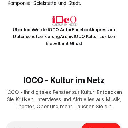
Komponist, Spielstätte und Stadt.
Über Ioco
Werde IOCO Autor
Facebook
Impressum
Datenschutzerklärung
Archiv
IOCO Kultur Lexikon
Erstellt mit
Ghost
IOCO - Kultur im Netz
IOCO - Ihr digitales Fenster zur Kultur. Entdecken
Sie Kritiken, Interviews und Aktuelles aus Musik,
Theater, Oper und mehr. Tauchen Sie ein!