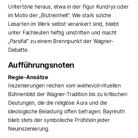
Untertöne heraus, etwa in der Figur Kundrys oder
im Motiv der „Blutreinheit“. Wie stark solche
Lesarten im Werk selbst verankert sind, bleibt
unter Fachleuten heftig umstritten und macht
„Parsifal“ zu einem Brennpunkt der Wagner-
Debatte.
Aufführungsnoten
Regie-Ansätze
Inszenierungen reichen vom weihevoll-rituellen
Bühnenbild der Wagner-Tradition bis zu kritischen
Deutungen, die die religiöse Aura und die
ideologische Belastung offen befragen. Bayreuth
blieb stets der symbolische Prüfstein jeder
Neuinszenierung.