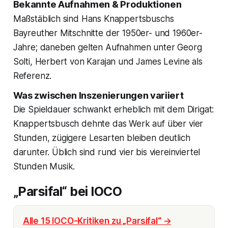
Bekannte Aufnahmen & Produktionen
Maßstäblich sind Hans Knappertsbuschs
Bayreuther Mitschnitte der 1950er- und 1960er-
Jahre; daneben gelten Aufnahmen unter Georg
Solti, Herbert von Karajan und James Levine als
Referenz.
Was zwischen Inszenierungen variiert
Die Spieldauer schwankt erheblich mit dem Dirigat:
Knappertsbusch dehnte das Werk auf über vier
Stunden, zügigere Lesarten bleiben deutlich
darunter. Üblich sind rund vier bis viereinviertel
Stunden Musik.
„Parsifal“ bei IOCO
Alle 15 IOCO-Kritiken zu „Parsifal“ →