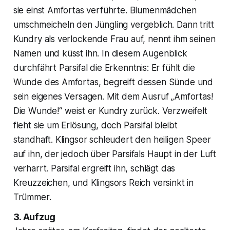
sie einst Amfortas verführte. Blumenmädchen
umschmeicheln den Jüngling vergeblich. Dann tritt
Kundry als verlockende Frau auf, nennt ihm seinen
Namen und küsst ihn. In diesem Augenblick
durchfährt Parsifal die Erkenntnis: Er fühlt die
Wunde des Amfortas, begreift dessen Sünde und
sein eigenes Versagen. Mit dem Ausruf „Amfortas!
Die Wunde!“ weist er Kundry zurück. Verzweifelt
fleht sie um Erlösung, doch Parsifal bleibt
standhaft. Klingsor schleudert den heiligen Speer
auf ihn, der jedoch über Parsifals Haupt in der Luft
verharrt. Parsifal ergreift ihn, schlägt das
Kreuzzeichen, und Klingsors Reich versinkt in
Trümmer.
3. Aufzug