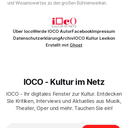
und Wissenswertes zu den großen Bühnenwerken.
Über Ioco
Werde IOCO Autor
Facebook
Impressum
Datenschutzerklärung
Archiv
IOCO Kultur Lexikon
Erstellt mit
Ghost
IOCO - Kultur im Netz
IOCO - Ihr digitales Fenster zur Kultur. Entdecken
Sie Kritiken, Interviews und Aktuelles aus Musik,
Theater, Oper und mehr. Tauchen Sie ein!