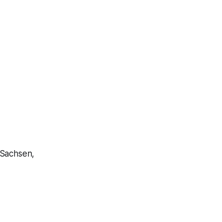
 Sachsen,