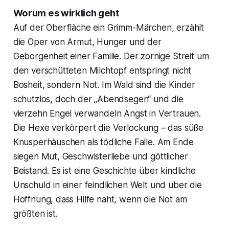
Worum es wirklich geht
Auf der Oberfläche ein Grimm-Märchen, erzählt
die Oper von Armut, Hunger und der
Geborgenheit einer Familie. Der zornige Streit um
den verschütteten Milchtopf entspringt nicht
Bosheit, sondern Not. Im Wald sind die Kinder
schutzlos, doch der „Abendsegen“ und die
vierzehn Engel verwandeln Angst in Vertrauen.
Die Hexe verkörpert die Verlockung – das süße
Knusperhäuschen als tödliche Falle. Am Ende
siegen Mut, Geschwisterliebe und göttlicher
Beistand. Es ist eine Geschichte über kindliche
Unschuld in einer feindlichen Welt und über die
Hoffnung, dass Hilfe naht, wenn die Not am
größten ist.