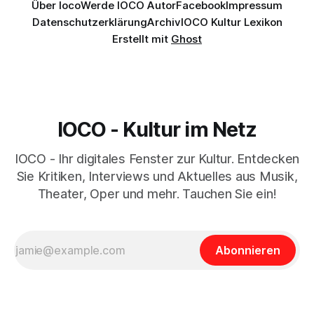
Über Ioco
Werde IOCO Autor
Facebook
Impressum
Datenschutzerklärung
Archiv
IOCO Kultur Lexikon
Erstellt mit
Ghost
IOCO - Kultur im Netz
IOCO - Ihr digitales Fenster zur Kultur. Entdecken
Sie Kritiken, Interviews und Aktuelles aus Musik,
Theater, Oper und mehr. Tauchen Sie ein!
Abonnieren