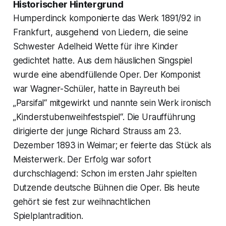
Historischer Hintergrund
Humperdinck komponierte das Werk 1891/92 in
Frankfurt, ausgehend von Liedern, die seine
Schwester Adelheid Wette für ihre Kinder
gedichtet hatte. Aus dem häuslichen Singspiel
wurde eine abendfüllende Oper. Der Komponist
war Wagner-Schüler, hatte in Bayreuth bei
„Parsifal“ mitgewirkt und nannte sein Werk ironisch
„Kinderstubenweihfestspiel“. Die Uraufführung
dirigierte der junge Richard Strauss am 23.
Dezember 1893 in Weimar; er feierte das Stück als
Meisterwerk. Der Erfolg war sofort
durchschlagend: Schon im ersten Jahr spielten
Dutzende deutsche Bühnen die Oper. Bis heute
gehört sie fest zur weihnachtlichen
Spielplantradition.