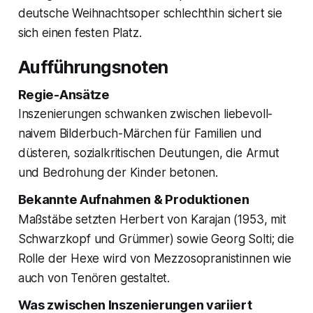
deutsche Weihnachtsoper schlechthin sichert sie
sich einen festen Platz.
Aufführungsnoten
Regie-Ansätze
Inszenierungen schwanken zwischen liebevoll-
naivem Bilderbuch-Märchen für Familien und
düsteren, sozialkritischen Deutungen, die Armut
und Bedrohung der Kinder betonen.
Bekannte Aufnahmen & Produktionen
Maßstäbe setzten Herbert von Karajan (1953, mit
Schwarzkopf und Grümmer) sowie Georg Solti; die
Rolle der Hexe wird von Mezzosopranistinnen wie
auch von Tenören gestaltet.
Was zwischen Inszenierungen variiert