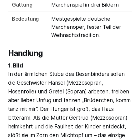
Gattung
Märchenspiel in drei Bildern
Bedeutung
Meistgespielte deutsche
Märchenoper, fester Teil der
Weihnachtstradition.
Handlung
1. Bild
In der ärmlichen Stube des Besenbinders sollen
die Geschwister Hänsel (Mezzosopran,
Hosenrolle) und Gretel (Sopran) arbeiten, treiben
aber lieber Unfug und tanzen „Brüderchen, komm
tanz mit mir“. Der Hunger ist groß, das Haus
bitterarm. Als die Mutter Gertrud (Mezzosopran)
heimkehrt und die Faulheit der Kinder entdeckt,
stößt sie im Zorn den Milchtopf um – das einzige