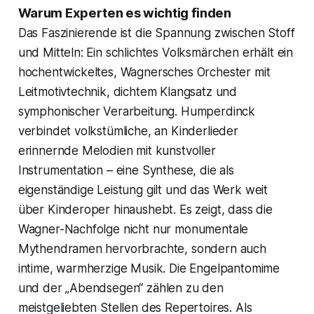
Warum Experten es wichtig finden
Das Faszinierende ist die Spannung zwischen Stoff
und Mitteln: Ein schlichtes Volksmärchen erhält ein
hochentwickeltes, Wagnersches Orchester mit
Leitmotivtechnik, dichtem Klangsatz und
symphonischer Verarbeitung. Humperdinck
verbindet volkstümliche, an Kinderlieder
erinnernde Melodien mit kunstvoller
Instrumentation – eine Synthese, die als
eigenständige Leistung gilt und das Werk weit
über Kinderoper hinaushebt. Es zeigt, dass die
Wagner-Nachfolge nicht nur monumentale
Mythendramen hervorbrachte, sondern auch
intime, warmherzige Musik. Die Engelpantomime
und der „Abendsegen“ zählen zu den
meistgeliebten Stellen des Repertoires. Als