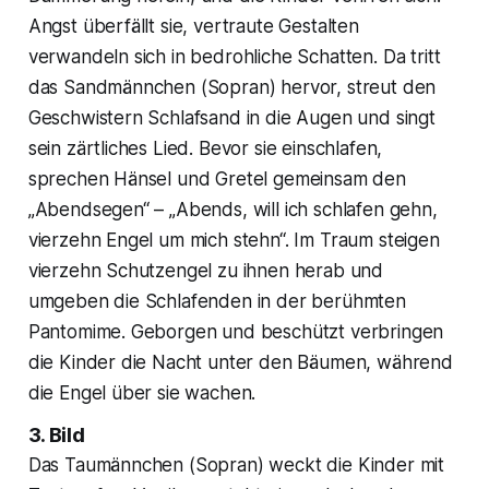
Angst überfällt sie, vertraute Gestalten
verwandeln sich in bedrohliche Schatten. Da tritt
das Sandmännchen (Sopran) hervor, streut den
Geschwistern Schlafsand in die Augen und singt
sein zärtliches Lied. Bevor sie einschlafen,
sprechen Hänsel und Gretel gemeinsam den
„Abendsegen“ – „Abends, will ich schlafen gehn,
vierzehn Engel um mich stehn“. Im Traum steigen
vierzehn Schutzengel zu ihnen herab und
umgeben die Schlafenden in der berühmten
Pantomime. Geborgen und beschützt verbringen
die Kinder die Nacht unter den Bäumen, während
die Engel über sie wachen.
3. Bild
Das Taumännchen (Sopran) weckt die Kinder mit