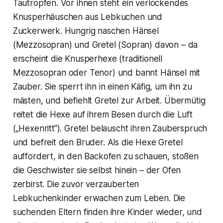
Tautropfen. Vor ihnen steht ein verlockendes
Knusperhäuschen aus Lebkuchen und
Zuckerwerk. Hungrig naschen Hänsel
(Mezzosopran) und Gretel (Sopran) davon – da
erscheint die Knusperhexe (traditionell
Mezzosopran oder Tenor) und bannt Hänsel mit
Zauber. Sie sperrt ihn in einen Käfig, um ihn zu
mästen, und befiehlt Gretel zur Arbeit. Übermütig
reitet die Hexe auf ihrem Besen durch die Luft
(„Hexenritt“). Gretel belauscht ihren Zauberspruch
und befreit den Bruder. Als die Hexe Gretel
auffordert, in den Backofen zu schauen, stoßen
die Geschwister sie selbst hinein – der Ofen
zerbirst. Die zuvor verzauberten
Lebkuchenkinder erwachen zum Leben. Die
suchenden Eltern finden ihre Kinder wieder, und