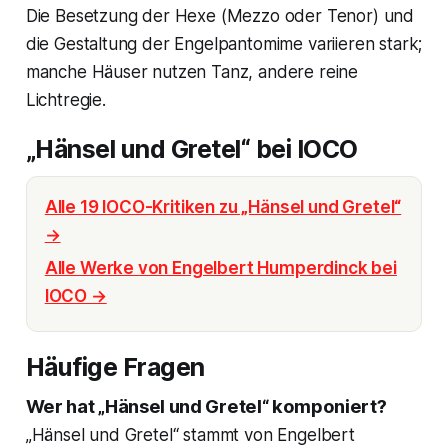
Die Besetzung der Hexe (Mezzo oder Tenor) und
die Gestaltung der Engelpantomime variieren stark;
manche Häuser nutzen Tanz, andere reine
Lichtregie.
„Hänsel und Gretel“ bei IOCO
Alle 19 IOCO-Kritiken zu „Hänsel und Gretel“
→
Alle Werke von Engelbert Humperdinck bei
IOCO →
Häufige Fragen
Wer hat „Hänsel und Gretel“ komponiert?
„Hänsel und Gretel“ stammt von Engelbert