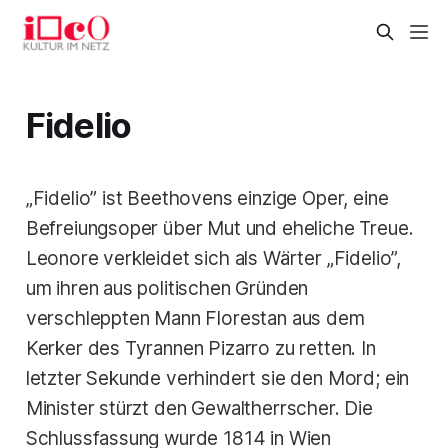
Fidelio
„Fidelio” ist Beethovens einzige Oper, eine
Befreiungsoper über Mut und eheliche Treue.
Leonore verkleidet sich als Wärter „Fidelio”,
um ihren aus politischen Gründen
verschleppten Mann Florestan aus dem
Kerker des Tyrannen Pizarro zu retten. In
letzter Sekunde verhindert sie den Mord; ein
Minister stürzt den Gewaltherrscher. Die
Schlussfassung wurde 1814 in Wien