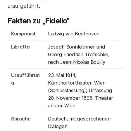
uraufgeführt.
Fakten zu „Fidelio“
Komponist
Ludwig van Beethoven
Libretto
Joseph Sonnleithner und
Georg Friedrich Treitschke,
nach Jean-Nicolas Bouilly
Uraufführun
23. Mai 1814,
g
Kärntnertortheater, Wien
(Schlussfassung); Urfassung
20. November 1805, Theater
an der Wien
Sprache
Deutsch, mit gesprochenen
Dialogen