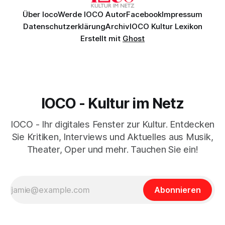
Über Ioco
Werde IOCO Autor
Facebook
Impressum
Datenschutzerklärung
Archiv
IOCO Kultur Lexikon
Erstellt mit
Ghost
IOCO - Kultur im Netz
IOCO - Ihr digitales Fenster zur Kultur. Entdecken
Sie Kritiken, Interviews und Aktuelles aus Musik,
Theater, Oper und mehr. Tauchen Sie ein!
Abonnieren