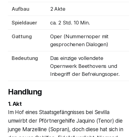
Aufbau
2 Akte
Spieldauer
ca. 2 Std. 10 Min.
Gattung
Oper (Nummernoper mit
gesprochenen Dialogen)
Bedeutung
Das einzige vollendete
Opernwerk Beethovens und
Inbegriff der Befreiungsoper.
Handlung
1. Akt
Im Hof eines Staatsgefängnisses bei Sevilla
umwirbt der Pförtnergehilfe Jaquino (Tenor) die
junge Marzelline (Sopran), doch diese hat sich in