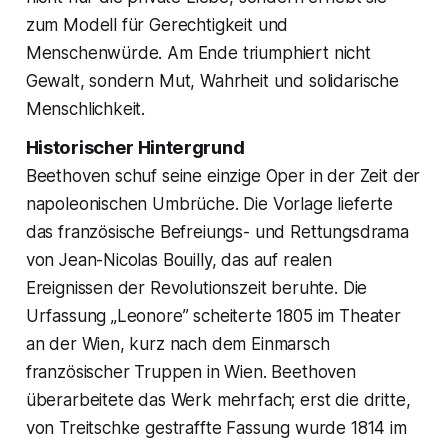
zum Modell für Gerechtigkeit und
Menschenwürde. Am Ende triumphiert nicht
Gewalt, sondern Mut, Wahrheit und solidarische
Menschlichkeit.
Historischer Hintergrund
Beethoven schuf seine einzige Oper in der Zeit der
napoleonischen Umbrüche. Die Vorlage lieferte
das französische Befreiungs- und Rettungsdrama
von Jean-Nicolas Bouilly, das auf realen
Ereignissen der Revolutionszeit beruhte. Die
Urfassung „Leonore” scheiterte 1805 im Theater
an der Wien, kurz nach dem Einmarsch
französischer Truppen in Wien. Beethoven
überarbeitete das Werk mehrfach; erst die dritte,
von Treitschke gestraffte Fassung wurde 1814 im