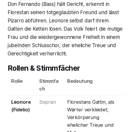
Don Fernando (Bass) hält Gericht, erkennt in
Florestan seinen totgeglaubten Freund und lässt
Pizarro abführen. Leonore selbst darf ihrem
Gatten die Ketten lösen. Das Volk feiert die mutige
Frau und die wiedergewonnene Freiheit in einem
jubelnden Schlusschor, der eheliche Treue und
Gerechtigkeit verherrlicht.
Rollen & Stimmfächer
Rolle
Stimmfa
Bedeutung
ch
Leonore
Sopran
Florestans Gattin, als
(Fidelio)
Wärter verkleidet;
Verkörperung
ehelicher Treue und