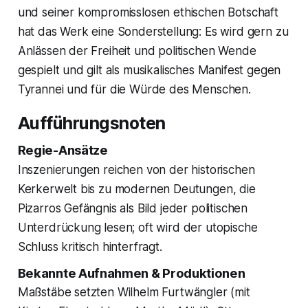
und seiner kompromisslosen ethischen Botschaft
hat das Werk eine Sonderstellung: Es wird gern zu
Anlässen der Freiheit und politischen Wende
gespielt und gilt als musikalisches Manifest gegen
Tyrannei und für die Würde des Menschen.
Aufführungsnoten
Regie-Ansätze
Inszenierungen reichen von der historischen
Kerkerwelt bis zu modernen Deutungen, die
Pizarros Gefängnis als Bild jeder politischen
Unterdrückung lesen; oft wird der utopische
Schluss kritisch hinterfragt.
Bekannte Aufnahmen & Produktionen
Maßstäbe setzten Wilhelm Furtwängler (mit