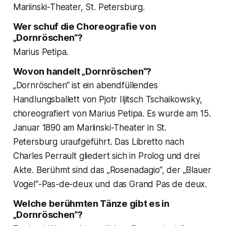
Mariinski-Theater, St. Petersburg.
Wer schuf die Choreografie von
„Dornröschen“?
Marius Petipa.
Wovon handelt „Dornröschen“?
„Dornröschen“ ist ein abendfüllendes
Handlungsballett von Pjotr Iljitsch Tschaikowsky,
choreografiert von Marius Petipa. Es wurde am 15.
Januar 1890 am Mariinski-Theater in St.
Petersburg uraufgeführt. Das Libretto nach
Charles Perrault gliedert sich in Prolog und drei
Akte. Berühmt sind das „Rosenadagio“, der „Blauer
Vogel“-Pas-de-deux und das Grand Pas de deux.
Welche berühmten Tänze gibt es in
„Dornröschen“?