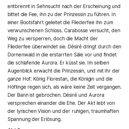
entbrennt in Sehnsucht nach der Erscheinung und
bittet die Fee, ihn zu der Prinzessin zu führen. In
einer Bootsfahrt geleitet die Fliederfee ihn zum
verwunschenen Schloss. Carabosse versucht, den
Weg zu versperren, doch die Macht der
Fliederfee überwindet sie. Désiré dringt durch den
Dornenwald in die erstarrten Säle vor und findet
die schlafende Aurora. Er küsst sie. Im selben
Augenblick erwacht die Prinzessin, und mit ihr der
ganze Hof: König Florestan, die Königin und die
Höflinge regen sich, als wäre keine Zeit vergangen.
Der Bann ist gebrochen. Désiré und Aurora
versprechen einander die Ehe. Der Akt lebt von
der lyrischen Vision und der ruhigen, traumhaften
Spannung der Erlösung.