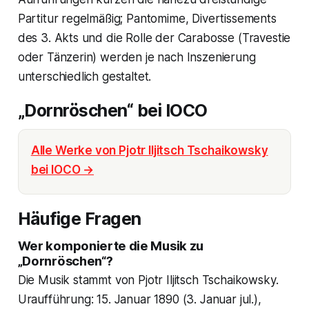
Partitur regelmäßig; Pantomime, Divertissements
des 3. Akts und die Rolle der Carabosse (Travestie
oder Tänzerin) werden je nach Inszenierung
unterschiedlich gestaltet.
„Dornröschen“ bei IOCO
Alle Werke von Pjotr Iljitsch Tschaikowsky
bei IOCO →
Häufige Fragen
Wer komponierte die Musik zu
„Dornröschen“?
Die Musik stammt von Pjotr Iljitsch Tschaikowsky.
Uraufführung: 15. Januar 1890 (3. Januar jul.),