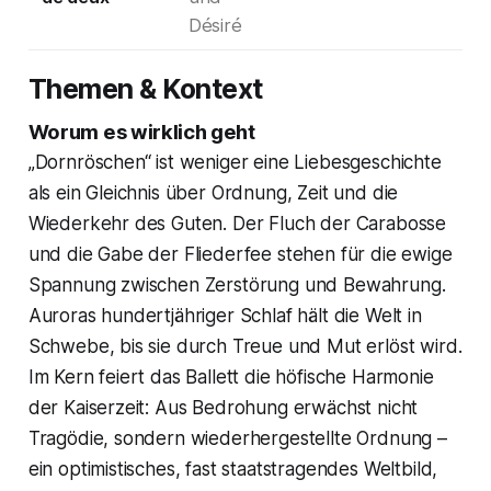
Désiré
Themen & Kontext
Worum es wirklich geht
„Dornröschen“ ist weniger eine Liebesgeschichte
als ein Gleichnis über Ordnung, Zeit und die
Wiederkehr des Guten. Der Fluch der Carabosse
und die Gabe der Fliederfee stehen für die ewige
Spannung zwischen Zerstörung und Bewahrung.
Auroras hundertjähriger Schlaf hält die Welt in
Schwebe, bis sie durch Treue und Mut erlöst wird.
Im Kern feiert das Ballett die höfische Harmonie
der Kaiserzeit: Aus Bedrohung erwächst nicht
Tragödie, sondern wiederhergestellte Ordnung –
ein optimistisches, fast staatstragendes Weltbild,