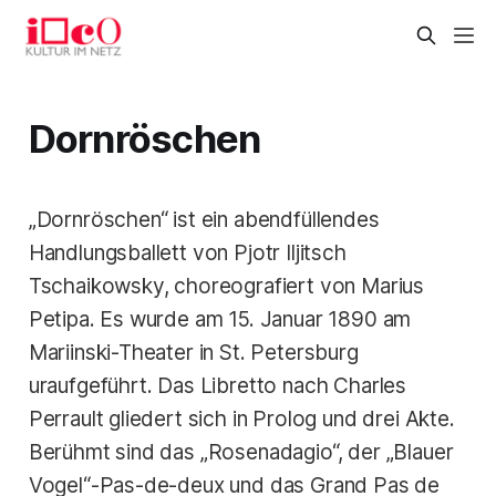
Dornröschen
„Dornröschen“ ist ein abendfüllendes
Handlungsballett von Pjotr Iljitsch
Tschaikowsky, choreografiert von Marius
Petipa. Es wurde am 15. Januar 1890 am
Mariinski-Theater in St. Petersburg
uraufgeführt. Das Libretto nach Charles
Perrault gliedert sich in Prolog und drei Akte.
Berühmt sind das „Rosenadagio“, der „Blauer
Vogel“-Pas-de-deux und das Grand Pas de