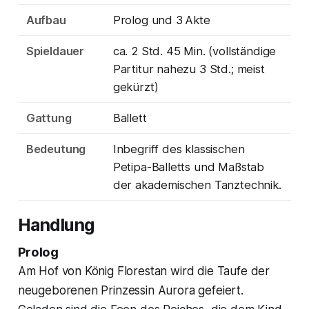
Aufbau
Prolog und 3 Akte
Spieldauer
ca. 2 Std. 45 Min. (vollständige
Partitur nahezu 3 Std.; meist
gekürzt)
Gattung
Ballett
Bedeutung
Inbegriff des klassischen
Petipa-Balletts und Maßstab
der akademischen Tanztechnik.
Handlung
Prolog
Am Hof von König Florestan wird die Taufe der
neugeborenen Prinzessin Aurora gefeiert.