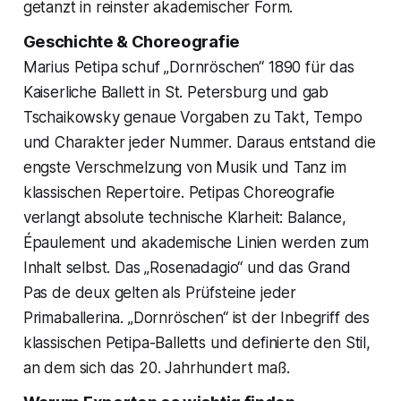
getanzt in reinster akademischer Form.
Geschichte & Choreografie
Marius Petipa schuf „Dornröschen“ 1890 für das
Kaiserliche Ballett in St. Petersburg und gab
Tschaikowsky genaue Vorgaben zu Takt, Tempo
und Charakter jeder Nummer. Daraus entstand die
engste Verschmelzung von Musik und Tanz im
klassischen Repertoire. Petipas Choreografie
verlangt absolute technische Klarheit: Balance,
Épaulement und akademische Linien werden zum
Inhalt selbst. Das „Rosenadagio“ und das Grand
Pas de deux gelten als Prüfsteine jeder
Primaballerina. „Dornröschen“ ist der Inbegriff des
klassischen Petipa-Balletts und definierte den Stil,
an dem sich das 20. Jahrhundert maß.