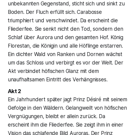
unbekannten Gegenstand, sticht sich und sinkt zu
Boden. Der Fluch erfüllt sich. Carabosse
triumphiert und verschwindet. Da erscheint die
Fliederfee. Sie senkt nicht den Tod, sondern den
Schlaf über Aurora und den gesamten Hof. König
Florestan, die Königin und alle Höflinge erstarren.
Ein dichter Wald von Ranken und Dornen wächst
um das Schloss und verbirgt es vor der Welt. Der
Akt verbindet höfischen Glanz mit dem
unaufhaltsamen Eintritt des Verhängnisses.
Akt 2
Ein Jahrhundert später jagt Prinz Désiré mit seinem
Gefolge in den Wäldern. Gelangweilt von höfischen
Vergnügungen, bleibt er allein zurück. Da
erscheint ihm die Fliederfee. Sie zeigt ihm in einer
Vision das schlafende Bild Auroras. Der Prinz