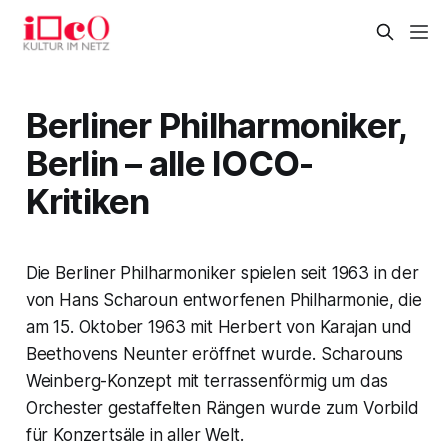
Berliner Philharmoniker,
Berlin – alle IOCO-
Kritiken
Die Berliner Philharmoniker spielen seit 1963 in der
von Hans Scharoun entworfenen Philharmonie, die
am 15. Oktober 1963 mit Herbert von Karajan und
Beethovens Neunter eröffnet wurde. Scharouns
Weinberg-Konzept mit terrassenförmig um das
Orchester gestaffelten Rängen wurde zum Vorbild
für Konzertsäle in aller Welt.