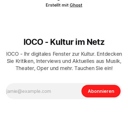
Erstellt mit
Ghost
IOCO - Kultur im Netz
IOCO - Ihr digitales Fenster zur Kultur. Entdecken
Sie Kritiken, Interviews und Aktuelles aus Musik,
Theater, Oper und mehr. Tauchen Sie ein!
Abonnieren