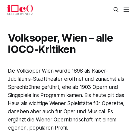
Volksoper, Wien – alle
IOCO-Kritiken
Die Volksoper Wien wurde 1898 als Kaiser-
Jubiläums-Stadttheater eröffnet und zunächst als
Sprechbühne geführt, ehe ab 1903 Opern und
Singspiele ins Programm kamen. Bis heute gilt das
Haus als wichtige Wiener Spielstätte für Operette,
daneben aber auch für Oper und Musical. Es
ergänzt die Wiener Opernlandschaft mit einem
eigenen, populären Profil.