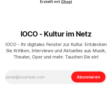
Erstellt mit
Ghost
IOCO - Kultur im Netz
IOCO - Ihr digitales Fenster zur Kultur. Entdecken
Sie Kritiken, Interviews und Aktuelles aus Musik,
Theater, Oper und mehr. Tauchen Sie ein!
Abonnieren