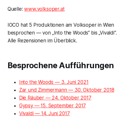
Quelle:
www.volksoper.at
IOCO hat 5 Produktionen am Volksoper in Wien
besprochen — von „Into the Woods“ bis „Vivaldi“.
Alle Rezensionen im Überblick.
Besprochene Aufführungen
Into the Woods — 3. Juni 2021
Zar und Zimmermann — 30. Oktober 2018
Die Räuber — 24. Oktober 2017
Gypsy — 15. September 2017
Vivaldi — 14. Juni 2017