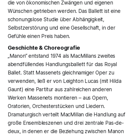
die von ökonomischen Zwängen und eigenen
Wünschen getrieben werden. Das Ballett ist eine
schonungslose Studie über Abhängigkeit,
Selbstzerstörung und eine Gesellschaft, in der
Gefühle einen Preis haben.
Geschichte & Choreografie
„Manon“ entstand 1974 als MacMillans zweites
abendfüllendes Handlungsballett für das Royal
Ballet. Statt Massenets gleichnamiger Oper zu
verwenden, ließ er von Leighton Lucas (mit Hilda
Gaunt) eine Partitur aus zahlreichen anderen
Werken Massenets montieren – aus Opern,
Oratorien, Orchesterstücken und Liedern.
Dramaturgisch verteilt MacMillan die Handlung auf
große Ensembleszenen und drei zentrale Pas-de-
deux, in denen er die Beziehung zwischen Manon