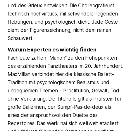
und des Grieux entwickelt. Die Choreografie ist
technisch hochvirtuos, mit schwindelerregenden
Hebungen, und psychologisch dicht: Jede Geste
dient der Figurenzeichnung, nicht dem reinen
Schauwert.
Warum Experten es wichtig finden
Fachleute zählen „Manon“ zu den Höhepunkten
des erzählenden Tanztheaters im 20. Jahrhundert.
MacMillan verbindet hier die klassische Ballett-
Tradition mit psychologischem Realismus und
unbequemen Themen – Prostitution, Gewalt, Tod
ohne Verklärung. Die Titelrolle gilt als Prüfstein für
große Ballerinen, der Sumpf-Pas-de-deux als
eines der anspruchsvollsten Duette des
Repertoires. Das Werk hat sich weltweit etabliert