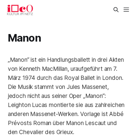
Manon
„Manon“ ist ein Handlungsballett in drei Akten
von Kenneth MacMillan, uraufgeführt am 7.
März 1974 durch das Royal Ballet in London.
Die Musik stammt von Jules Massenet,
jedoch nicht aus seiner Oper „Manon“:
Leighton Lucas montierte sie aus zahlreichen
anderen Massenet-Werken. Vorlage ist Abbé
Prévosts Roman über Manon Lescaut und
den Chevalier des Grieux.