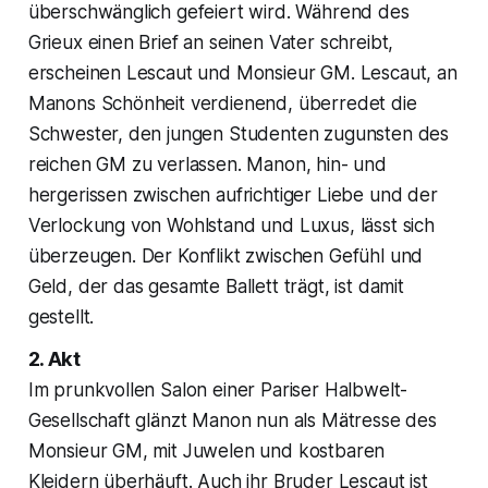
überschwänglich gefeiert wird. Während des
Grieux einen Brief an seinen Vater schreibt,
erscheinen Lescaut und Monsieur GM. Lescaut, an
Manons Schönheit verdienend, überredet die
Schwester, den jungen Studenten zugunsten des
reichen GM zu verlassen. Manon, hin- und
hergerissen zwischen aufrichtiger Liebe und der
Verlockung von Wohlstand und Luxus, lässt sich
überzeugen. Der Konflikt zwischen Gefühl und
Geld, der das gesamte Ballett trägt, ist damit
gestellt.
2. Akt
Im prunkvollen Salon einer Pariser Halbwelt-
Gesellschaft glänzt Manon nun als Mätresse des
Monsieur GM, mit Juwelen und kostbaren
Kleidern überhäuft. Auch ihr Bruder Lescaut ist