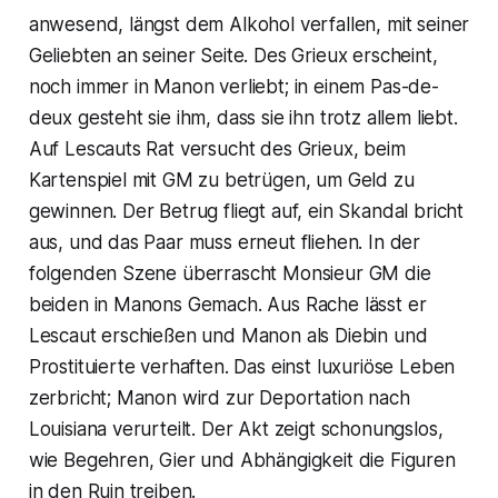
anwesend, längst dem Alkohol verfallen, mit seiner
Geliebten an seiner Seite. Des Grieux erscheint,
noch immer in Manon verliebt; in einem Pas-de-
deux gesteht sie ihm, dass sie ihn trotz allem liebt.
Auf Lescauts Rat versucht des Grieux, beim
Kartenspiel mit GM zu betrügen, um Geld zu
gewinnen. Der Betrug fliegt auf, ein Skandal bricht
aus, und das Paar muss erneut fliehen. In der
folgenden Szene überrascht Monsieur GM die
beiden in Manons Gemach. Aus Rache lässt er
Lescaut erschießen und Manon als Diebin und
Prostituierte verhaften. Das einst luxuriöse Leben
zerbricht; Manon wird zur Deportation nach
Louisiana verurteilt. Der Akt zeigt schonungslos,
wie Begehren, Gier und Abhängigkeit die Figuren
in den Ruin treiben.