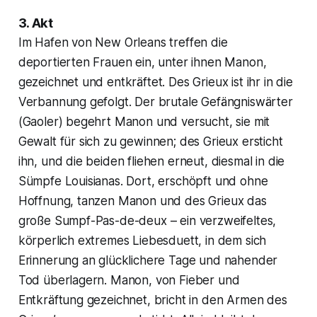
3. Akt
Im Hafen von New Orleans treffen die
deportierten Frauen ein, unter ihnen Manon,
gezeichnet und entkräftet. Des Grieux ist ihr in die
Verbannung gefolgt. Der brutale Gefängniswärter
(Gaoler) begehrt Manon und versucht, sie mit
Gewalt für sich zu gewinnen; des Grieux ersticht
ihn, und die beiden fliehen erneut, diesmal in die
Sümpfe Louisianas. Dort, erschöpft und ohne
Hoffnung, tanzen Manon und des Grieux das
große Sumpf-Pas-de-deux – ein verzweifeltes,
körperlich extremes Liebesduett, in dem sich
Erinnerung an glücklichere Tage und nahender
Tod überlagern. Manon, von Fieber und
Entkräftung gezeichnet, bricht in den Armen des