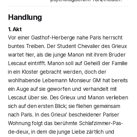
Handlung
1. Akt
Vor einer Gasthof-Herberge nahe Paris herrscht
buntes Treiben. Der Student Chevalier des Grieux
wartet hier, als die junge Manon mit ihrem Bruder
Lescaut eintrifft. Manon soll auf Geheiß der Familie
in ein Kloster gebracht werden, doch der
wohlhabende Lebemann Monsieur GM hat bereits
ein Auge auf sie geworfen und verhandelt mit
Lescaut über sie. Des Grieux und Manon verlieben
sich auf den ersten Blick; sie fliehen gemeinsam
nach Paris. In des Grieux’ bescheidener Pariser
Wohnung folgt das berühmte Schlafzimmer-Pas-
de-deux, in dem die junge Liebe zärtlich und