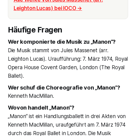
Leighton Lucas) bei IOCO →
Häufige Fragen
Wer komponierte die Musik zu „Manon“?
Die Musik stammt von Jules Massenet (arr.
Leighton Lucas). Uraufführung: 7. März 1974, Royal
Opera House Covent Garden, London (The Royal
Ballet).
Wer schuf die Choreografie von „Manon“?
Kenneth MacMillan.
Wovon handelt „Manon“?
„Manon“ ist ein Handlungsballett in drei Akten von
Kenneth MacMillan, uraufgeführt am 7. März 1974
durch das Royal Ballet in London. Die Musik