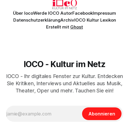
Über Ioco
Werde IOCO Autor
Facebook
Impressum
Datenschutzerklärung
Archiv
IOCO Kultur Lexikon
Erstellt mit
Ghost
IOCO - Kultur im Netz
IOCO - Ihr digitales Fenster zur Kultur. Entdecken
Sie Kritiken, Interviews und Aktuelles aus Musik,
Theater, Oper und mehr. Tauchen Sie ein!
Abonnieren