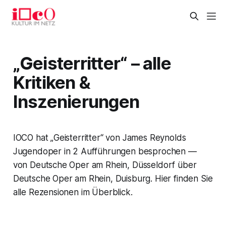
„Geisterritter“ – alle
Kritiken &
Inszenierungen
IOCO hat „Geisterritter“ von James Reynolds
Jugendoper in 2 Aufführungen besprochen —
von Deutsche Oper am Rhein, Düsseldorf über
Deutsche Oper am Rhein, Duisburg. Hier finden Sie
alle Rezensionen im Überblick.