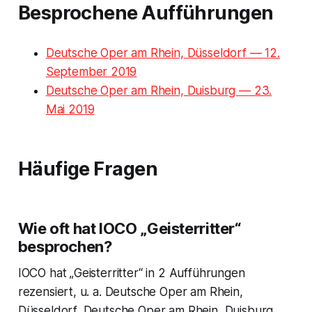
Besprochene Aufführungen
Deutsche Oper am Rhein, Düsseldorf — 12.
September 2019
Deutsche Oper am Rhein, Duisburg — 23.
Mai 2019
Häufige Fragen
Wie oft hat IOCO „Geisterritter“
besprochen?
IOCO hat „Geisterritter“ in 2 Aufführungen
rezensiert, u. a. Deutsche Oper am Rhein,
Düsseldorf, Deutsche Oper am Rhein, Duisburg.