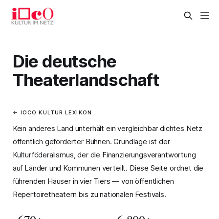
Die deutsche
Theaterlandschaft
← IOCO KULTUR LEXIKON
Kein anderes Land unterhält ein vergleichbar dichtes Netz
öffentlich geförderter Bühnen. Grundlage ist der
Kulturföderalismus
, der die Finanzierungsverantwortung
auf Länder und Kommunen verteilt. Diese Seite ordnet die
führenden Häuser in vier Tiers — von öffentlichen
Repertoiretheatern bis zu nationalen Festivals.