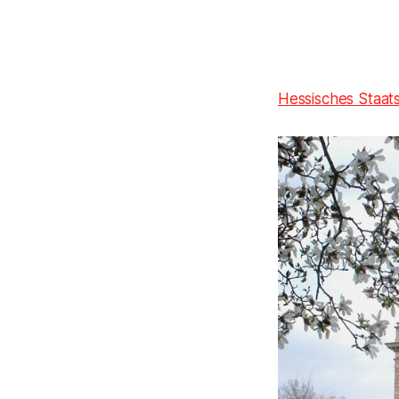
Hessisches Staat