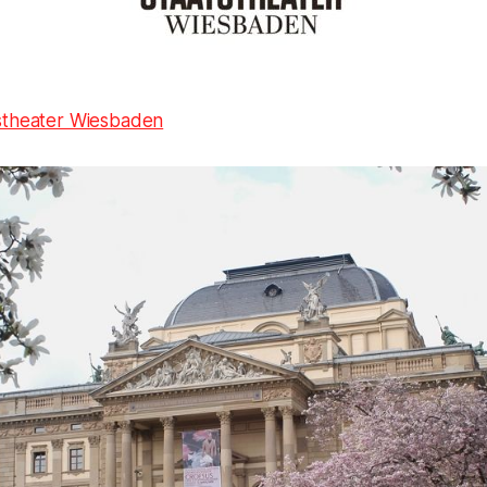
stheater Wiesbaden