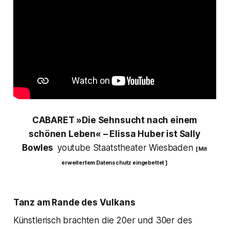
CABARET
»Die Sehnsucht nach einem
schönen Leben« – Elissa Huber ist
Sally
Bowles
youtube Staatstheater Wiesbaden
[ Mit
erweitertem Datenschutz eingebettet ]
Tanz am Rande des Vulkans
Künstlerisch brachten die 20er und 30er des