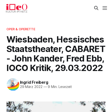
OPER & OPERETTE
Wiesbaden, Hessisches
Staatstheater, CABARET
- John Kander, Fred Ebb,
IOCO Kritik, 29.03.2022
Ingrid Freiberg
29 März 2022
—
9 Min. Lesezeit