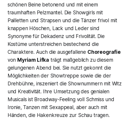
schönen Beine betonend und mit einem
traumhaften Pelzmantel. Die Showgirls mit
Pailletten und Strapsen und die Tänzer frivol mit
knappen Höschen, Lack und Leder sind
Synonyme für Dekadenz und Frivolität. Die
Kostüme unterstreichen bestechend die
Charaktere. Auch die ausgefallene
Choreografie
von
Myriam Lifka
trägt maßgeblich zu diesem
gelungenen Abend bei. Sie nutzt gekonnt die
Möglichkeiten der Showtreppe sowie die der
Drehbühne, inszeniert die Shownummern mit Witz
und Kreativität. Ihre Umsetzung des genialen
Musicals ist Broadway-Feeling voll Schmiss und
Ironie, Tanzen mit Sexappeal, aber auch mit
Händen, die Hakenkreuze zur Schau tragen.