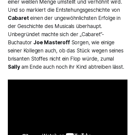
einer weißen Menge umstellt und verhöhnt wird.
Und so markiert die Entstehungsgeschichte von
Cabaret
einen der ungewöhnlichsten Erfolge in
der Geschichte des Musicals überhaupt.
Unbegründet machte sich der „Cabaret“-
Buchautor
Joe Masteroff
Sorgen, wie einige
seiner Kollegen auch, ob das Stück wegen seines
brisanten Stoffes nicht ein Flop würde, zumal
Sally
am Ende auch noch ihr Kind abtreiben lässt.