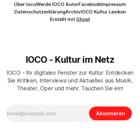
Über Ioco
Werde IOCO Autor
Facebook
Impressum
Datenschutzerklärung
Archiv
IOCO Kultur Lexikon
Erstellt mit
Ghost
IOCO - Kultur im Netz
IOCO - Ihr digitales Fenster zur Kultur. Entdecken
Sie Kritiken, Interviews und Aktuelles aus Musik,
Theater, Oper und mehr. Tauchen Sie ein!
Abonnieren