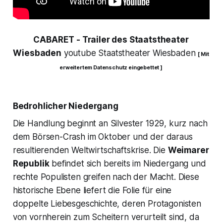
CABARET
- Trailer des Staatstheater
Wiesbaden
youtube Staatstheater Wiesbaden
[ Mit
erweitertem Datenschutz eingebettet ]
Bedrohlicher Niedergang
Die Handlung beginnt an Silvester 1929, kurz nach
dem Börsen-Crash im Oktober und der daraus
resultierenden Weltwirtschaftskrise. Die
Weimarer
Republik
befindet sich bereits im Niedergang und
rechte Populisten greifen nach der Macht. Diese
historische Ebene liefert die Folie für eine
doppelte Liebesgeschichte, deren Protagonisten
von vornherein zum Scheitern verurteilt sind, da