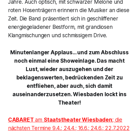
Jahre. Auch optisch, mit schwarzer Melone und
roten Hosenträgern erinnern die Musiker an diese
Zeit. Die Band präsentiert sich in geschliffener
energiegeladener Bestform, mit grandiosen
Klangmischungen und schmissigem Drive.
Minutenlanger Applaus… und zum Abschluss
noch einmal eine Showeinlage. Das macht
Lust, wieder auszugehen und der
beklagenswerten, bedrückenden Zeit zu
entfliehen, aber auch, sich damit
auseinanderzusetzen. Wiesbaden lockt ins
Theater!
CABARET
am
Staatstheater Wiesbaden
; die
nächsten Termine 9.4.; 24.4.; 16.6.; 24.6.; 22.7.2022