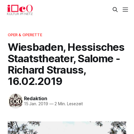
OPER & OPERETTE
Wiesbaden, Hessisches
Staatstheater, Salome -
Richard Strauss,
16.02.2019
Redaktion
15 Jan. 2019
—
2 Min. Lesezeit