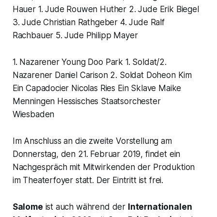
Hauer 1. Jude Rouwen Huther 2. Jude Erik Biegel
3. Jude Christian Rathgeber 4. Jude Ralf
Rachbauer 5. Jude Philipp Mayer
1. Nazarener Young Doo Park 1. Soldat/2.
Nazarener Daniel Carison 2. Soldat Doheon Kim
Ein Capadocier Nicolas Ries Ein Sklave Maike
Menningen Hessisches Staatsorchester
Wiesbaden
Im Anschluss an die zweite Vorstellung am
Donnerstag, den 21. Februar 2019, findet ein
Nachgespräch mit Mitwirkenden der Produktion
im Theaterfoyer statt. Der Eintritt ist frei.
Salome
ist auch während der
Internationalen