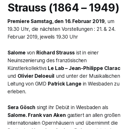
Strauss (1864 – 1949)
Premiere Samstag, den 16. Februar 2019
, um
19.30 Uhr, die nächsten Vorstellungen : 21. & 24.
Februar 2019, jeweils 19.30 Uhr
Salome
von
Richard Strauss
ist in einer
Neuinszenierung des französischen
Künstlerkollektivs
Le Lab
– Jean-Philippe Clarac
und
Olivier Deloeuil
und unter der Musikalischen
Leitung von GMD
Patrick Lange
in Wiesbaden zu
erleben.
Sera Gösch
singt ihr Debüt in Wiesbaden als
Salome.
Frank van Aken
gastiert an allen großen
internationalen Opernhäusern und übernimmt die