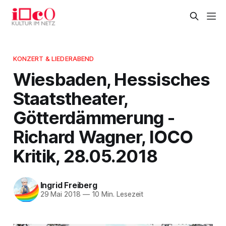
KONZERT & LIEDERABEND
Wiesbaden, Hessisches
Staatstheater,
Götterdämmerung -
Richard Wagner, IOCO
Kritik, 28.05.2018
Ingrid Freiberg
29 Mai 2018
—
10 Min. Lesezeit