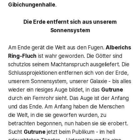
Gibichungenhalle
.
Die Erde entfernt sich aus unserem
Sonnensystem
Am Ende gerät die Welt aus den Fugen.
Alberichs
Ring-Fluch
ist wahr geworden. Die Götter sind
schutzlos seinem Machtanspruch ausgeliefert. Die
Schlussprojektionen entfernen sich von der Erde,
unserem Sonnensystem, unserer Galaxie - bis alles
wieder ein riesiges Auge bildet, in das
Gutrune
durch ein Fernrohr sieht. Das Auge ist der Anfang
und das Ende. Am Anfang haben die Menschen
die Welt, in die sie geworfen wurden, zu
betrachten begonnen, nun haben sie sie erobert.
Sucht
Gutrune
jetzt beim Publikum - im hell