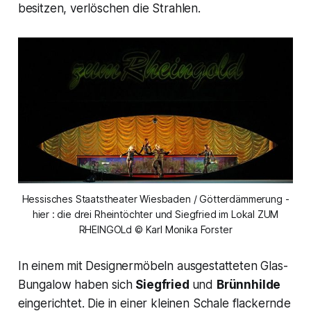
besitzen, verlöschen die Strahlen.
Hessisches Staatstheater Wiesbaden / Götterdämmerung -
hier : die drei Rheintöchter und Siegfried im Lokal ZUM
RHEINGOLd © Karl Monika Forster
In einem mit Designermöbeln ausgestatteten Glas-
Bungalow haben sich
Siegfried
und
Brünnhilde
eingerichtet. Die in einer kleinen Schale flackernde