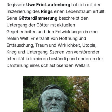
Regisseur
Uwe Eric Laufenberg
hat sich mit der
Inszenierung des
Rings
einen Lebenstraum erfüllt.
Seine
Götterdämmerung
beschreibt den
Untergang der Götter mit aktuellen
Gegebenheiten und den Entwicklungen in einer
realen Welt. Er erzählt von Hoffnung und
Enttäuschung, Traum und Wirklichkeit, Utopie,
Krieg und Untergang. Szenen von verstörender
Intensität kulminieren beständig und enden in der
Darstellung eines sich auflösenden Weltalls.