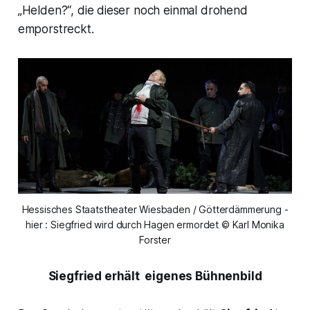
„Helden?“,
die dieser noch einmal drohend
emporstreckt.
Hessisches Staatstheater Wiesbaden / Götterdämmerung -
hier : Siegfried wird durch Hagen ermordet © Karl Monika
Forster
Siegfried erhält eigenes Bühnenbild