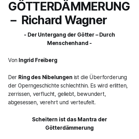
GÖTTERDÄMMERUNG
– Richard Wagner
- Der Untergang der Götter – Durch
Menschenhand -
Von
Ingrid Freiberg
Der
Ring des Nibelungen
ist die Überforderung
der Operngeschichte schlechthin. Es wird erlitten,
zerrissen, verflucht, geliebt, bewundert,
abgesessen, verehrt und verteufelt.
Scheitern ist das Mantra der
Götterdämmerung