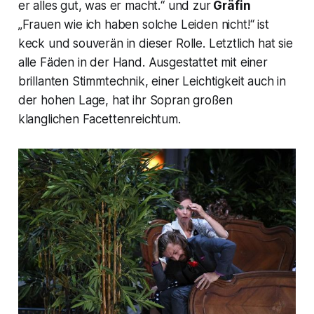
er alles gut, was er macht.“
und zur
Gräfin
„Frauen wie ich haben solche Leiden nicht!“
ist
keck und souverän in dieser Rolle. Letztlich hat sie
alle Fäden in der Hand. Ausgestattet mit einer
brillanten Stimmtechnik, einer Leichtigkeit auch in
der hohen Lage, hat ihr Sopran großen
klanglichen Facettenreichtum.