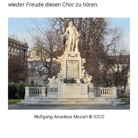
wieder Freude diesen Chor zu hören.
Wolfgang Amadeus Mozart © IOCO