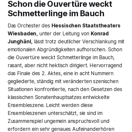
Schon die Ouvertüre weckt
Schmetterlinge im Bauch
Das Orchester des
Hessischen Staatstheaters
Wiesbaden,
unter der Leitung von
Konrad
Junghänl,
lässt trotz deutlicher Verschlankung mit
emotionalen Abgründigkeiten aufhorschen. Schon
die Ouvertüre weckt Schmetterlinge im Bauch,
rasant, aber nicht hektisch dirigiert. Hervorragend
das Finale des 2. Aktes, eine in acht Nummern
gegliederte, ständig mit veränderten szenischen
Situationen konfrontierte, nach den Gesetzen des
klassischen Sonatenhauptsatzes entwickelte
Ensembleszene. Leicht werden diese
Ensembleszenen unterschätzt, sie sind im
Zusammenspiel ungemein anspruchsvoll und
erfordern ein sehr genaues Aufeinanderhören