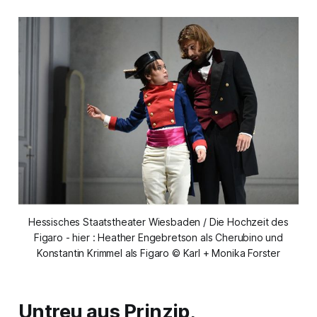
Hessisches Staatstheater Wiesbaden / Die Hochzeit des
Figaro - hier : Heather Engebretson als Cherubino und
Konstantin Krimmel als Figaro © Karl + Monika Forster
Untreu aus Prinzip,