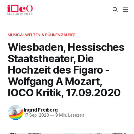
MUSICALWELTEN & BÜHNENZAUBER
Wiesbaden, Hessisches
Staatstheater, Die
Hochzeit des Figaro -
Wolfgang A Mozart,
IOCO Kritik, 17.09.2020
Ingrid Freiberg
17 Sep. 2020
—
9 Min. Lesezeit