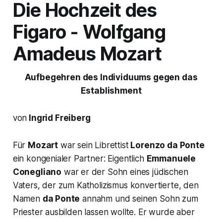
Die Hochzeit des
Figaro
- Wolfgang
Amadeus Mozart
Aufbegehren des Individuums gegen das
Establishment
von
Ingrid Freiberg
Für
Mozart
war sein Librettist
Lorenzo da Ponte
ein kongenialer Partner: Eigentlich
Emmanuele
Conegliano
war er der Sohn eines jüdischen
Vaters, der zum Katholizismus konvertierte, den
Namen
da Ponte
annahm und seinen Sohn zum
Priester ausbilden lassen wollte. Er wurde aber