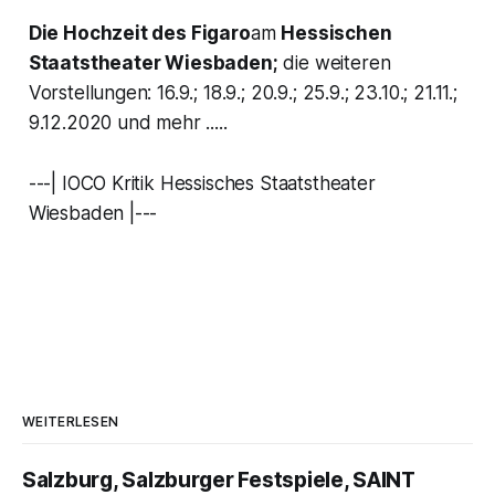
Die Hochzeit des Figaro
am
Hessischen
Staatstheater Wiesbaden;
die weiteren
Vorstellungen: 16.9.; 18.9.; 20.9.; 25.9.; 23.10.; 21.11.;
9.12.2020 und mehr .....
---| IOCO Kritik Hessisches Staatstheater
Wiesbaden |---
WEITERLESEN
Salzburg, Salzburger Festspiele, SAINT