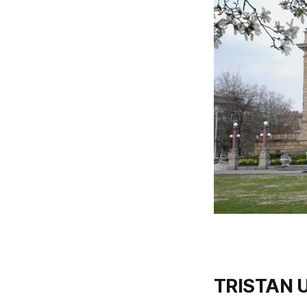
TRISTAN 