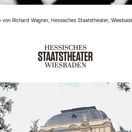
de von Richard Wagner, Hessisches Staatstheater, Wiesbad