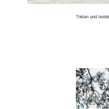
Tristan und Isol