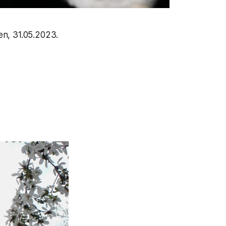
en, 31.05.2023.