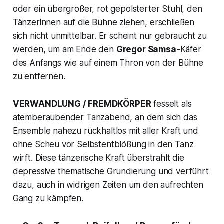
oder ein übergroßer, rot gepolsterter Stuhl, den
Tänzerinnen auf die Bühne ziehen, erschließen
sich nicht unmittelbar. Er scheint nur gebraucht zu
werden, um am Ende den
Gregor Samsa-
Käfer
des Anfangs wie auf einem Thron von der Bühne
zu entfernen.
VERWANDLUNG / FREMDKÖRPER
fesselt als
atemberaubender Tanzabend, an dem sich das
Ensemble nahezu rückhaltlos mit aller Kraft und
ohne Scheu vor Selbstentblößung in den Tanz
wirft. Diese tänzerische Kraft überstrahlt die
depressive thematische Grundierung und verführt
dazu, auch in widrigen Zeiten um den aufrechten
Gang zu kämpfen.