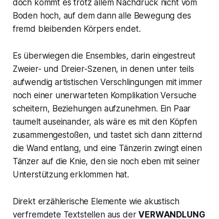
doch kommt es trotz allem Nachdruck nicht vom
Boden hoch, auf dem dann alle Bewegung des
fremd bleibenden Körpers endet.
Es überwiegen die Ensembles, darin eingestreut
Zweier- und Dreier-Szenen, in denen unter teils
aufwendig artistischen Verschlingungen mit immer
noch einer unerwarteten Komplikation Versuche
scheitern, Beziehungen aufzunehmen. Ein Paar
taumelt auseinander, als wäre es mit den Köpfen
zusammengestoßen, und tastet sich dann zitternd
die Wand entlang, und eine Tänzerin zwingt einen
Tänzer auf die Knie, den sie noch eben mit seiner
Unterstützung erklommen hat.
Direkt erzählerische Elemente wie akustisch
verfremdete Textstellen aus der
VERWANDLUNG