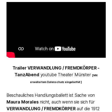
Trailer VERWANDLUNG / FREMDKÖRPER -
TanzAbend
youtube Theater Münster
[ Mit
erweitertem Datenschutz eingebettet ]
Beschauliches Handlungsballett ist Sache von
Maura Morales
nicht, auch wenn sie sich für
VERWANDLUNG / FREMDKÖRPER
auf die 1912