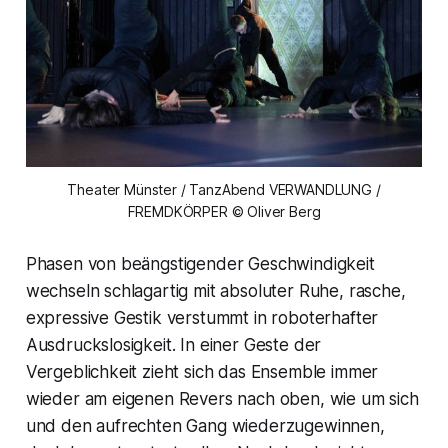
Theater Münster / TanzAbend VERWANDLUNG /
FREMDKÖRPER © Oliver Berg
Phasen von beängstigender Geschwindigkeit
wechseln schlagartig mit absoluter Ruhe, rasche,
expressive Gestik verstummt in roboterhafter
Ausdruckslosigkeit. In einer Geste der
Vergeblichkeit zieht sich das Ensemble immer
wieder am eigenen Revers nach oben, wie um sich
und den aufrechten Gang wiederzugewinnen,