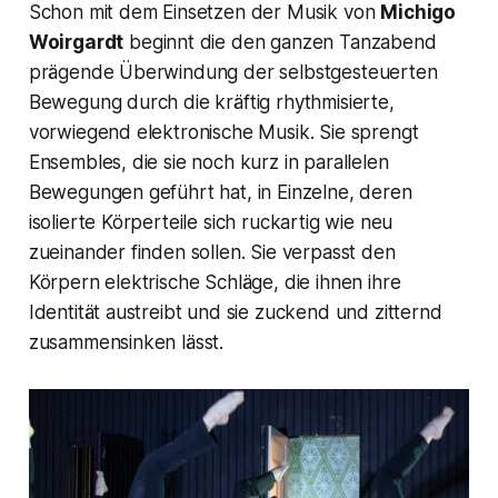
Schon mit dem Einsetzen der Musik von
Michigo
Woirgardt
beginnt die den ganzen Tanzabend
prägende Überwindung der selbstgesteuerten
Bewegung durch die kräftig rhythmisierte,
vorwiegend elektronische Musik. Sie sprengt
Ensembles, die sie noch kurz in parallelen
Bewegungen geführt hat, in Einzelne, deren
isolierte Körperteile sich ruckartig wie neu
zueinander finden sollen. Sie verpasst den
Körpern elektrische Schläge, die ihnen ihre
Identität austreibt und sie zuckend und zitternd
zusammensinken lässt.