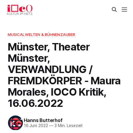
MUSICALWELTEN & BÜHNENZAUBER
Münster, Theater
Münster,
VERWANDLUNG /
FREMDKÖRPER - Maura
Morales, IOCO Kritik,
16.06.2022
Hanns Butterhof
16 Juni 2022
—
3 Min. Lesezeit