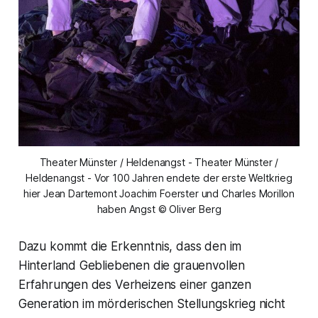
Theater Münster / Heldenangst - Theater Münster /
Heldenangst - Vor 100 Jahren endete der erste Weltkrieg
hier Jean Dartemont Joachim Foerster und Charles Morillon
haben Angst © Oliver Berg
Dazu kommt die Erkenntnis, dass den im
Hinterland Gebliebenen die grauenvollen
Erfahrungen des Verheizens einer ganzen
Generation im mörderischen Stellungskrieg nicht