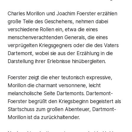
Charles Morillon und Joachim Foerster erzählen
große Teile des Geschehens, nehmen dabei
verschiedene Rollen ein, etwa die eines
menschenverachtenden Generals, die eines
verprügelten Kriegsgegners oder die des Vaters
Dartemont, wobei sie aus der Erzählung in die
Darstellung ihrer Erlebnisse hinübergleiten.
Foerster zeigt die eher teutonisch expressive,
Morillon die charmant versonnene, leicht
melancholische Seite Dartemonts. Dartemont-
Foerster begrüßt den Kriegsbeginn begeistert als
Startschuss zum großen Abenteuer, Dartmont-
Morillon ist da zurückhaltender.