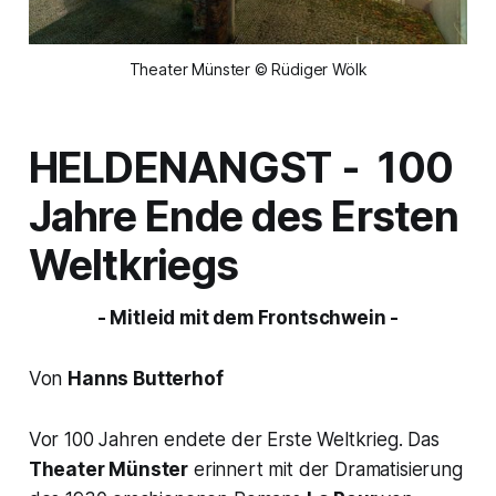
Theater Münster © Rüdiger Wölk
HELDENANGST
- 100
Jahre Ende des Ersten
Weltkriegs
- Mitleid mit dem Frontschwein -
Von
Hanns Butterhof
Vor 100 Jahren endete der Erste Weltkrieg. Das
Theater Münster
erinnert mit der Dramatisierung