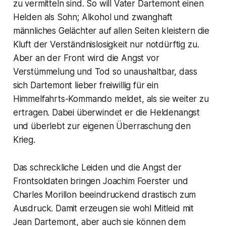
zu vermitteln sind. So will Vater Dartemont einen
Helden als Sohn; Alkohol und zwanghaft
männliches Gelächter auf allen Seiten kleistern die
Kluft der Verständnislosigkeit nur notdürftig zu.
Aber an der Front wird die Angst vor
Verstümmelung und Tod so unaushaltbar, dass
sich Dartemont lieber freiwillig für ein
Himmelfahrts-Kommando meldet, als sie weiter zu
ertragen. Dabei überwindet er die Heldenangst
und überlebt zur eigenen Überraschung den
Krieg.
Das schreckliche Leiden und die Angst der
Frontsoldaten bringen Joachim Foerster und
Charles Morillon beeindruckend drastisch zum
Ausdruck. Damit erzeugen sie wohl Mitleid mit
Jean Dartemont, aber auch sie können dem