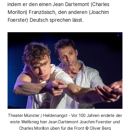
indem er den einen Jean Dartemont (Charles
Morillon) Französisch, den anderen (Joachim
Foerster) Deutsch sprechen lässt.
Theater Münster / Heldenangst - Vor 100 Jahren endete der
erste Weltkrieg hier Jean Dartemont Joachim Foerster und
Charles Morillon üben für die Front © Oliver Berg