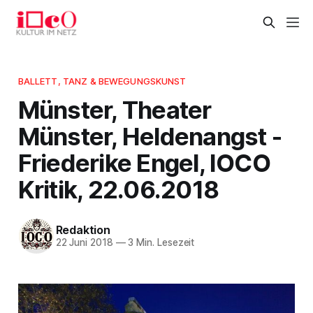
BALLETT, TANZ & BEWEGUNGSKUNST
Münster, Theater
Münster, Heldenangst -
Friederike Engel, IOCO
Kritik, 22.06.2018
Redaktion
22 Juni 2018
—
3 Min. Lesezeit