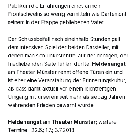
Publikum die Erfahrungen eines armen
Frontschweins so wenig vermitteln wie Dartemont
seinem in der Etappe gebliebenen Vater.
Der Schlussbeifall nach eineinhalb Stunden galt
dem intensiven Spiel der beiden Darsteller, mit
denen man sich unkostenfrei auf der richtigen, der
friedliebenden Seite fühlen durfte.
Heldenangst
am Theater Münster rennt offene Türen ein und
ist eher eine Veranstaltung der Erinnerungskultur,
als dass damit aktuell vor einem leichtfertigen
Umgang mit unserem seit mehr als siebzig Jahren
währenden Frieden gewarnt würde.
Heldenangst
am
Theater Münster;
weitere
Termine: 22.6.; 1.7.; 3.7.2018