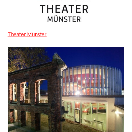
Theater Münster