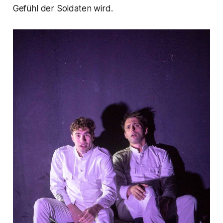
Gefühl der Soldaten wird.