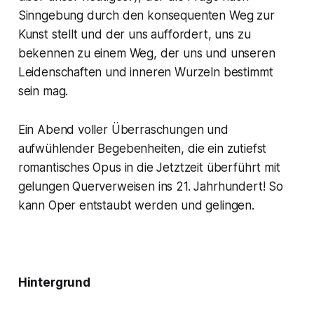
Sinngebung durch den konsequenten Weg zur
Kunst stellt und der uns auffordert, uns zu
bekennen zu einem Weg, der uns und unseren
Leidenschaften und inneren Wurzeln bestimmt
sein mag.
Ein Abend voller Überraschungen und
aufwühlender Begebenheiten, die ein zutiefst
romantisches Opus in die Jetztzeit überführt mit
gelungen Querverweisen ins 21. Jahrhundert! So
kann Oper entstaubt werden und gelingen.
Hintergrund