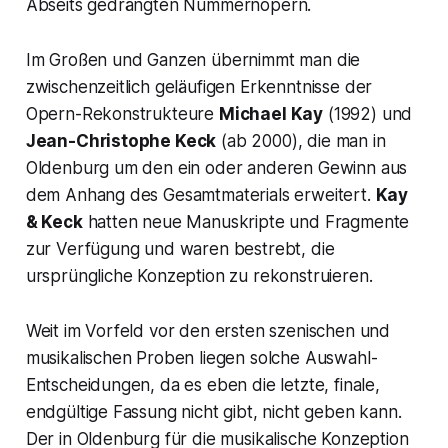
Abseits gedrängten Nummernopern.
Im Großen und Ganzen übernimmt man die
zwischenzeitlich geläufigen Erkenntnisse der
Opern-Rekonstrukteure
Michael Kay
(1992) und
Jean-Christophe Keck
(ab 2000), die man in
Oldenburg um den ein oder anderen Gewinn aus
dem Anhang des Gesamtmaterials erweitert.
Kay
& Keck
hatten neue Manuskripte und Fragmente
zur Verfügung und waren bestrebt, die
ursprüngliche Konzeption zu rekonstruieren.
Weit im Vorfeld vor den ersten szenischen und
musikalischen Proben liegen solche Auswahl-
Entscheidungen, da es eben die letzte, finale,
endgültige Fassung nicht gibt, nicht geben kann.
Der in Oldenburg für die musikalische Konzeption