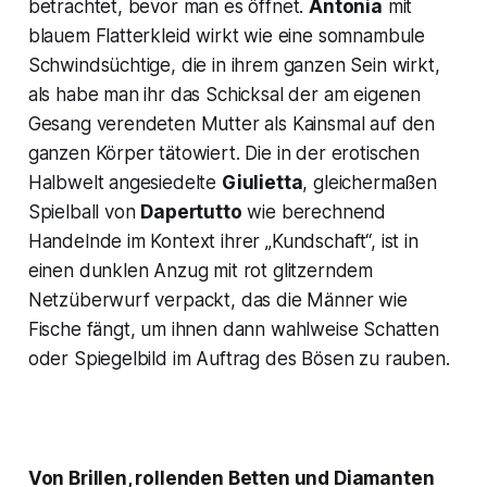
betrachtet, bevor man es öffnet.
Antonia
mit
blauem Flatterkleid wirkt wie eine somnambule
Schwindsüchtige, die in ihrem ganzen Sein wirkt,
als habe man ihr das Schicksal der am eigenen
Gesang verendeten Mutter als Kainsmal auf den
ganzen Körper tätowiert. Die in der erotischen
Halbwelt angesiedelte
Giulietta
, gleichermaßen
Spielball von
Dapertutto
wie berechnend
Handelnde im Kontext ihrer „Kundschaft“, ist in
einen dunklen Anzug mit rot glitzerndem
Netzüberwurf verpackt, das die Männer wie
Fische fängt, um ihnen dann wahlweise Schatten
oder Spiegelbild im Auftrag des Bösen zu rauben.
Von Brillen, rollenden Betten und Diamanten