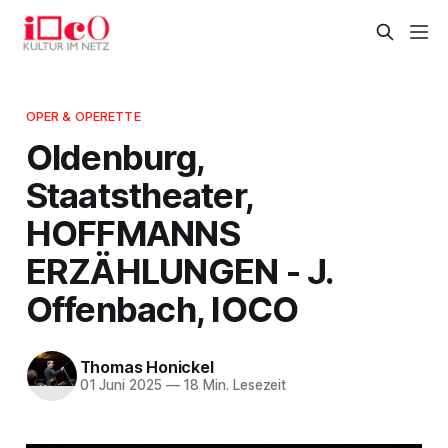
OPER & OPERETTE
Oldenburg,
Staatstheater,
HOFFMANNS
ERZÄHLUNGEN - J.
Offenbach, IOCO
Thomas Honickel
01 Juni 2025
—
18 Min. Lesezeit