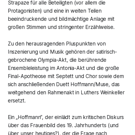
Strapaze für alle Beteiligten (vor allem die
Protagonisten) und eine in weiten Teilen
beeindruckende und bildmächtige Anlage mit
großen Stimmen und stringenter Erzählweise.
Zu den herausragenden Pluspunkten von
Inszenierung und Musik gehören der satirisch-
gebrochene Olympia-Akt, die berührende
Ensembleleistung im Antonia-Akt und die große
Final-Apotheose mit Septett und Chor sowie dem
sich anschließenden Duett Hoffmann/Muse, das
weitgehend den Rahmenakt in Luthers Weinkeller
ersetzt.
Ein „Hoffmann“, der einlädt zum kritischen Diskurs
über das Frauenbild des 19. Jahrhunderts (und
über unser heutiges?), der die Frage nach