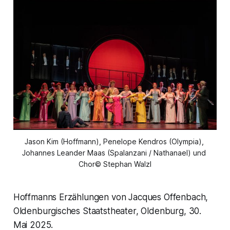
Jason Kim (Hoffmann), Penelope Kendros (Olympia), 
Johannes Leander Maas (Spalanzani / Nathanael) und 
Chor© Stephan Walzl
Hoffmanns Erzählungen von Jacques Offenbach,
Oldenburgisches Staatstheater, Oldenburg, 30.
Mai 2025.