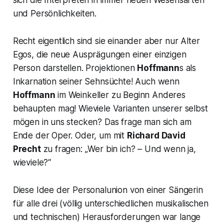
und Persönlichkeiten.
Recht eigentlich sind sie einander aber nur Alter
Egos, die neue Ausprägungen einer einzigen
Person darstellen. Projektionen
Hoffmann
s als
Inkarnation seiner Sehnsüchte! Auch wenn
Hoffmann
im Weinkeller zu Beginn Anderes
behaupten mag! Wieviele Varianten unserer selbst
mögen in uns stecken? Das frage man sich am
Ende der Oper. Oder, um mit
Richard David
Precht
zu fragen: „
Wer bin ich? – Und wenn ja,
wieviele?“
Diese Idee der Personalunion von einer Sängerin
für alle drei (völlig unterschiedlichen musikalischen
und technischen) Herausforderungen war lange