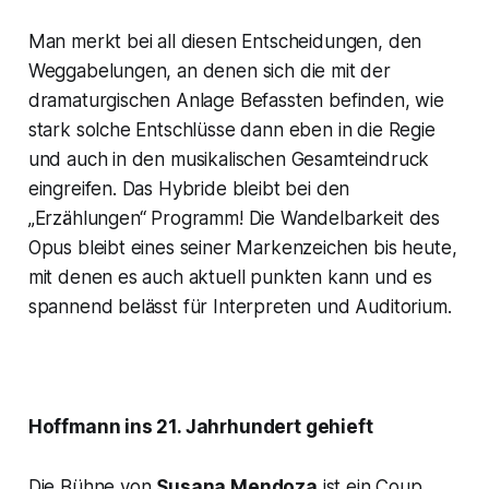
Man merkt bei all diesen Entscheidungen, den
Weggabelungen, an denen sich die mit der
dramaturgischen Anlage Befassten befinden, wie
stark solche Entschlüsse dann eben in die Regie
und auch in den musikalischen Gesamteindruck
eingreifen. Das Hybride bleibt bei den
„Erzählungen“ Programm! Die Wandelbarkeit des
Opus bleibt eines seiner Markenzeichen bis heute,
mit denen es auch aktuell punkten kann und es
spannend belässt für Interpreten und Auditorium.
Hoffmann ins 21. Jahrhundert gehieft
Die Bühne von
Susana Mendoza
ist ein Coup.