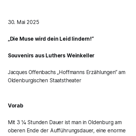
30. Mai 2025
„Die Muse wird dein Leid lindern!“
Souvenirs aus Luthers Weinkeller
Jacques Offenbachs „
Hoffmanns Erzählungen“
am
Oldenburgischen Staatstheater
Vorab
Mit 3 ¼ Stunden Dauer ist man in Oldenburg am
oberen Ende der Aufführungsdauer, eine enorme