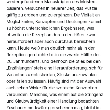
wiedergefundenen Manuskripten des Meisters
basieren, versuchen in neuerer Zeit, das Puzzle
griffig zu ordnen und zu ergänzen. Die Vielfalt an
Möglichkeiten, Konzepten und Deutungen kommt
zu höchst unterschiedlichen Ergebnissen, was
bisweilen die Rezeption durch den Hörer zwar
herausfordert aber auch durchaus bereichern
kann. Heute weiß man deutlich mehr als in der
Rezeptionsgeschichte bis in die zweite Hälfte des
20. Jahrhunderts, und dennoch bleibt es bei den
„Erzählungen“ stets eine Herausforderung, sich für
Varianten zu entscheiden, Stücke auszuwählen
oder fallen zu lassen. Häufig sind mit der Auswahl
auch schon Winke für die szenische Konzeption
verbunden. Manches, was einem auf die Stringenz
und Glaubwürdigkeit einer Handlung bedachten
Zuschauer merkwürdig erscheinen mag, bleibt im