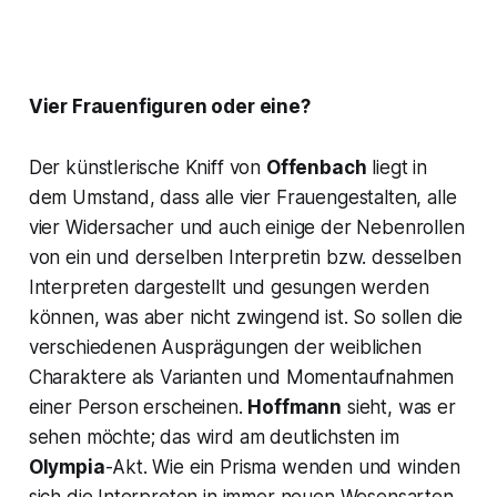
Vier Frauenfiguren oder eine?
Der künstlerische Kniff von
Offenbach
liegt in
dem Umstand, dass alle vier Frauengestalten, alle
vier Widersacher und auch einige der Nebenrollen
von ein und derselben Interpretin bzw. desselben
Interpreten dargestellt und gesungen werden
können, was aber nicht zwingend ist. So sollen die
verschiedenen Ausprägungen der weiblichen
Charaktere als Varianten und Momentaufnahmen
einer Person erscheinen.
Hoffmann
sieht, was er
sehen möchte; das wird am deutlichsten im
Olympia
-Akt. Wie ein Prisma wenden und winden
sich die Interpreten in immer neuen Wesensarten