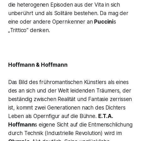
die heterogenen Episoden aus der Vita in sich
unberührt und als Solitäre bestehen. Da mag der
eine oder andere Opernkenner an
Puccini
s
„
Trittico
“ denken.
Hoffmann & Hoffmann
Das Bild des frühromantischen Künstlers als eines
des an sich und der Welt leidenden Träumers, der
beständig zwischen Realität und Fantasie zerrissen
ist, kommt zwei Generationen nach des Dichters
Leben als Opernfigur auf die Bühne.
E.T.A.
Hoffmann
s eigene Sicht auf die Entmenschlichung
durch Technik (Industrielle Revolution) wird im