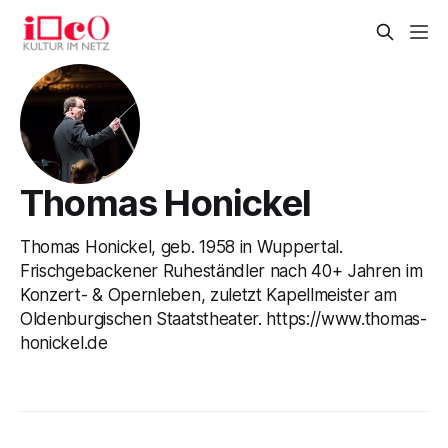
Thomas Honickel
Thomas Honickel, geb. 1958 in Wuppertal.
Frischgebackener Ruheständler nach 40+ Jahren im
Konzert- & Opernleben, zuletzt Kapellmeister am
Oldenburgischen Staatstheater. https://www.thomas-
honickel.de