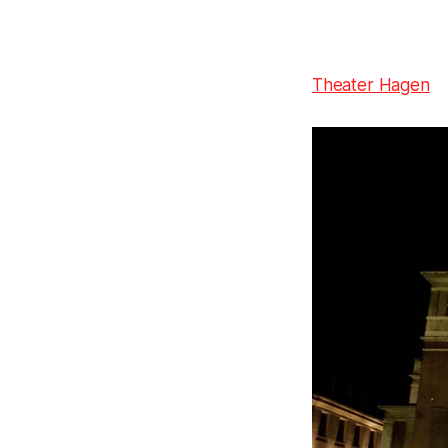
Theater Hagen