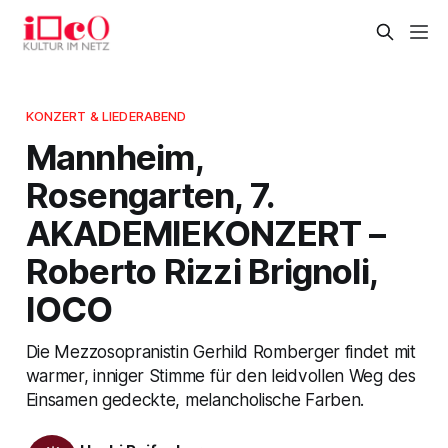
KONZERT & LIEDERABEND
Mannheim,
Rosengarten, 7.
AKADEMIEKONZERT –
Roberto Rizzi Brignoli,
IOCO
Die Mezzosopranistin Gerhild Romberger findet mit
warmer, inniger Stimme für den leidvollen Weg des
Einsamen gedeckte, melancholische Farben.