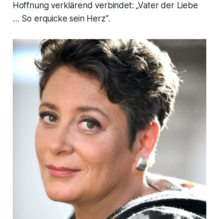
Hoffnung verklärend verbindet:
„Vater der Liebe
… So erquicke sein Herz“
.