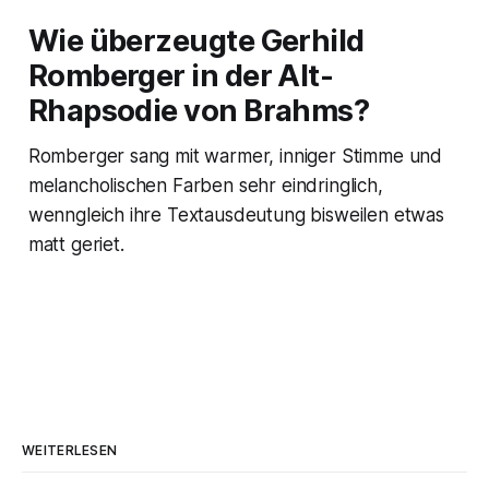
Wie überzeugte Gerhild
Romberger in der Alt-
Rhapsodie von Brahms?
Romberger sang mit warmer, inniger Stimme und
melancholischen Farben sehr eindringlich,
wenngleich ihre Textausdeutung bisweilen etwas
matt geriet.
WEITERLESEN