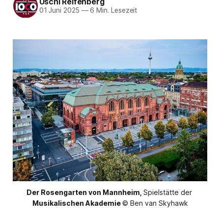
Uschi Reifenberg
01 Juni 2025
—
6 Min. Lesezeit
Der Rosengarten von Mannheim,
Spielstätte der 
Musikalischen Akademie
© Ben van Skyhawk