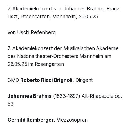
7. Akademiekonzert von Johannes Brahms, Franz
Liszt, Rosengarten, Mannheim, 26.05.25.
von Uschi Reifenberg
7. Akademiekonzert der Musikalischen Akademie
des Nationaltheater-Orchesters Mannheim am
26.05.25 im Rosengarten
GMD
Roberto Rizzi Brignoli
, Dirigent
Johannes Brahms
(1833-1897)
Alt-Rhapsodie op.
53
Gerhild Romberger
, Mezzosopran